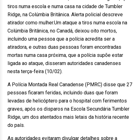
tiros numa escola e numa casa na cidade de Tumbler
Ridge, na Colúmbia Britânica. Alerta policial descreve
atirador como mulher.Um ataque a tiros numa escola na
Colúmbia Britânica, no Canadá, deixou oito mortos,
incluindo uma pessoa que a polícia acredita ser a
atiradora, e outras duas pessoas foram encontradas
mortas numa casa próxima, que a polícia supõe estar
ligada ao ataque, disseram autoridades canadenses
nesta terça-feira (10/02).
A Polícia Montada Real Canadense (PMRC) disse que 27
pessoas ficaram feridas, incluindo duas que foram
levadas de helicóptero para o hospital com ferimentos
graves, após os disparos na Escola Secundária Tumbler
Ridge, um dos atentados mais letais da história recente
do país.
As autoridades evitaram divulgar detalhes sobre a