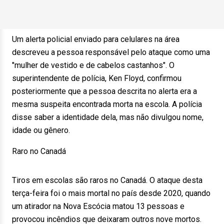
Um alerta policial enviado para celulares na área
descreveu a pessoa responsável pelo ataque como uma
"mulher de vestido e de cabelos castanhos". O
superintendente de polícia, Ken Floyd, confirmou
posteriormente que a pessoa descrita no alerta era a
mesma suspeita encontrada morta na escola. A polícia
disse saber a identidade dela, mas não divulgou nome,
idade ou gênero.
Raro no Canadá
Tiros em escolas são raros no Canadá. O ataque desta
terça-feira foi o mais mortal no país desde 2020, quando
um atirador na Nova Escócia matou 13 pessoas e
provocou incêndios que deixaram outros nove mortos.