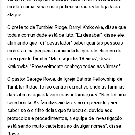
mortas numa casa que a polícia supõe estar ligada ao
ataque.
O prefeito de Tumbler Ridge, Darryl Krakowka, disse que
toda a comunidade está de luto. "Eu desabei", disse ele,
afirmando que foi "devastador" saber quantas pessoas
morreram na pequena comunidade, que ele chamou de
uma grande família. "Moro aqui há 18 anos", disse
Krakowka. "Provavelmente conheço todas as vítimas."
O pastor George Rowe, da Igreja Batista Fellowship de
Tumbler Ridge, foi ao centro recreativo onde as famílias
das vítimas aguardavam mais informações. "Não foi uma
cena bonita. As famílias ainda estão esperando para
saber se é o filho delas que faleceu e, devido aos
protocolos e procedimentos, a equipe de investigação
está sendo muito cautelosa ao divulgar nomes", disse
Rowe.