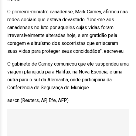
O primeiro-ministro canadense, Mark Carney, afirmou nas
redes sociais que estava devastado. "Uno-me aos
canadenses no luto por aqueles cujas vidas foram
irreversivelmente alteradas hoje, e em gratidão pela
coragem e altruísmo dos socorristas que arriscaram
suas vidas para proteger seus concidadãos", escreveu.
O gabinete de Carney comunicou que ele suspendeu uma
viagem planejada para Halifax, na Nova Escócia, e uma
outra para o sul da Alemanha, onde participaria da
Conferência de Segurança de Munique.
as/cn (Reuters, AP, Efe, AFP)