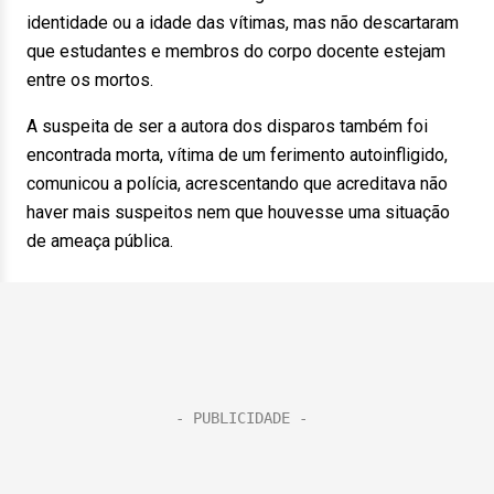
identidade ou a idade das vítimas, mas não descartaram
que estudantes e membros do corpo docente estejam
entre os mortos.
A suspeita de ser a autora dos disparos também foi
encontrada morta, vítima de um ferimento autoinfligido,
comunicou a polícia, acrescentando que acreditava não
haver mais suspeitos nem que houvesse uma situação
de ameaça pública.