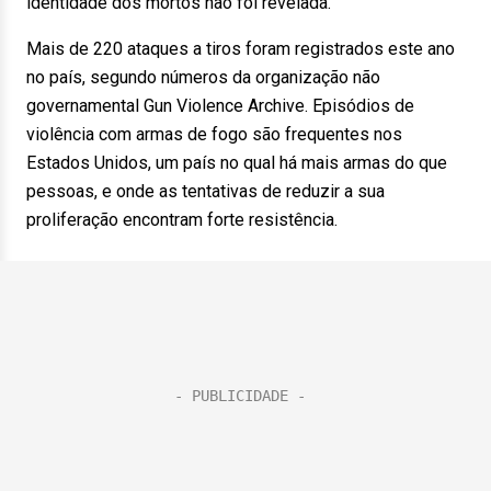
identidade dos mortos não foi revelada.
Mais de 220 ataques a tiros foram registrados este ano
no país, segundo números da organização não
governamental Gun Violence Archive. Episódios de
violência com armas de fogo são frequentes nos
Estados Unidos, um país no qual há mais armas do que
pessoas, e onde as tentativas de reduzir a sua
proliferação encontram forte resistência.