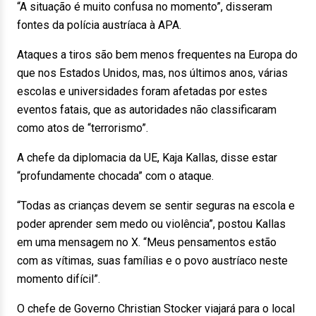
“A situação é muito confusa no momento”, disseram
fontes da polícia austríaca à APA.
Ataques a tiros são bem menos frequentes na Europa do
que nos Estados Unidos, mas, nos últimos anos, várias
escolas e universidades foram afetadas por estes
eventos fatais, que as autoridades não classificaram
como atos de “terrorismo”.
A chefe da diplomacia da UE, Kaja Kallas, disse estar
“profundamente chocada” com o ataque.
“Todas as crianças devem se sentir seguras na escola e
poder aprender sem medo ou violência”, postou Kallas
em uma mensagem no X. “Meus pensamentos estão
com as vítimas, suas famílias e o povo austríaco neste
momento difícil”.
O chefe de Governo Christian Stocker viajará para o local