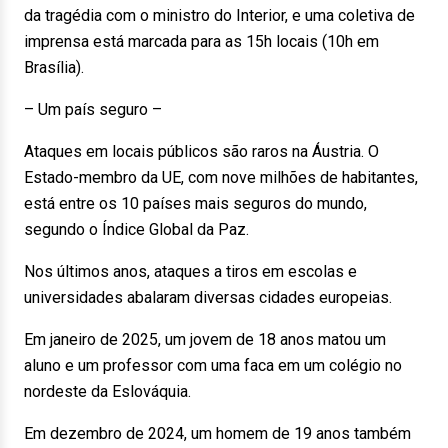
da tragédia com o ministro do Interior, e uma coletiva de
imprensa está marcada para as 15h locais (10h em
Brasília).
– Um país seguro –
Ataques em locais públicos são raros na Áustria. O
Estado-membro da UE, com nove milhões de habitantes,
está entre os 10 países mais seguros do mundo,
segundo o Índice Global da Paz.
Nos últimos anos, ataques a tiros em escolas e
universidades abalaram diversas cidades europeias.
Em janeiro de 2025, um jovem de 18 anos matou um
aluno e um professor com uma faca em um colégio no
nordeste da Eslováquia.
Em dezembro de 2024, um homem de 19 anos também