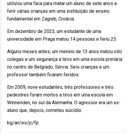
utilizou uma faca para matar um aluno de sete anos e
ferir várias crianças em uma instituição de ensino
fundamental em Zagreb, Croácia.
Em dezembro de 2023, um estudante de uma
universidade em Praga matou 14 pessoas e feriu 25.
Alguns meses antes, um menino de 13 anos matou oito
colegas e um segurança a tiros em uma escola primária
no centro de Belgrado, Sérvia. Seis crianças e um
professor também ficaram feridos.
Em 2009, nove estudantes, três professores e três
pedestres foram mortos a tiros em uma escola em
Winnenden, no sul da Alemanha. O agressor era um ex-
aluno que, depois, cometeu suicídio.
bg/an/es/jc/fp