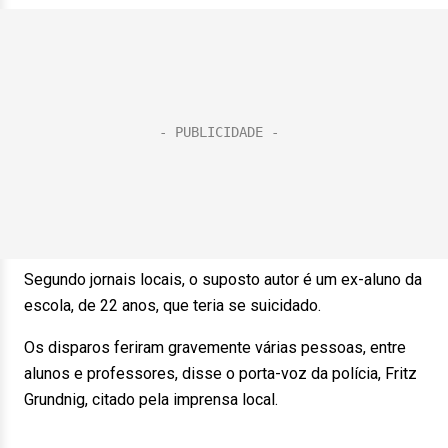
Segundo jornais locais, o suposto autor é um ex-aluno da
escola, de 22 anos, que teria se suicidado.
Os disparos feriram gravemente várias pessoas, entre
alunos e professores, disse o porta-voz da polícia, Fritz
Grundnig, citado pela imprensa local.