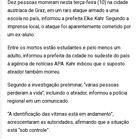
Dez pessoas morreram nesta terça-feira (10) na cidade
austríaca de Graz, em um raro ataque armado a uma
escola no país, informou a prefeita Elke Kahr. Segundo a
imprensa local, o ataque foi aparentemente cometido por
um ex-aluno.
Entre os mortos estão estudantes e pelo menos um
adulto, informou a prefeita da cidade no sudeste do país
à agência de notícias APA. Kahr indicou que o suposto
atirador também morreu.
Segundo a investigação preliminar, “várias pessoas
perderam a vida”, incluindo o atirador, informou a polícia
regional em um comunicado.
“A identificação das vítimas está em andamento”,
acrescentaram as autoridades, afirmando que a situação
está “sob controle”.