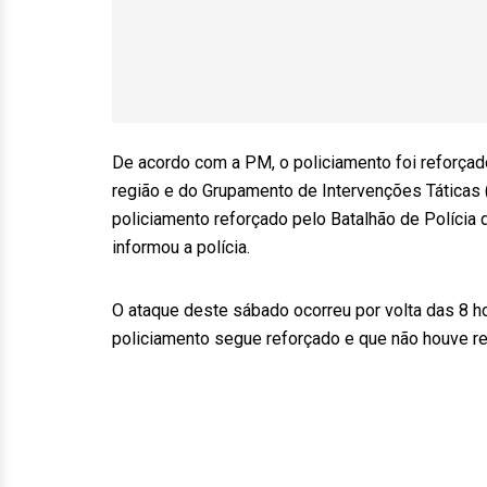
De acordo com a PM, o policiamento foi reforça
região e do Grupamento de Intervenções Táticas 
policiamento reforçado pelo Batalhão de Polícia
informou a polícia.
O ataque deste sábado ocorreu por volta das 8 
policiamento segue reforçado e que não houve reg