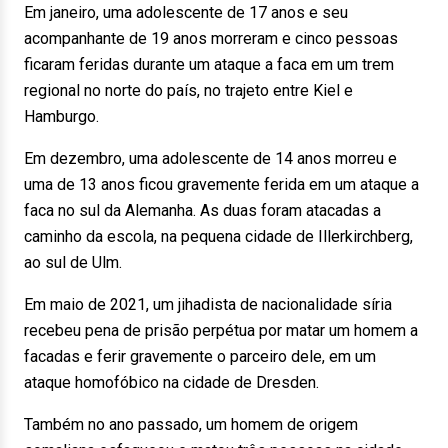
Em janeiro, uma adolescente de 17 anos e seu
acompanhante de 19 anos morreram e cinco pessoas
ficaram feridas durante um ataque a faca em um trem
regional no norte do país, no trajeto entre Kiel e
Hamburgo.
Em dezembro, uma adolescente de 14 anos morreu e
uma de 13 anos ficou gravemente ferida em um ataque a
faca no sul da Alemanha. As duas foram atacadas a
caminho da escola, na pequena cidade de Illerkirchberg,
ao sul de Ulm.
Em maio de 2021, um jihadista de nacionalidade síria
recebeu pena de prisão perpétua por matar um homem a
facadas e ferir gravemente o parceiro dele, em um
ataque homofóbico na cidade de Dresden.
Também no ano passado, um homem de origem