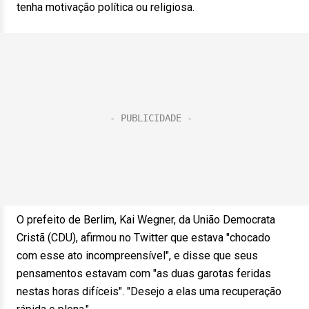
tenha motivação política ou religiosa.
O prefeito de Berlim, Kai Wegner, da União Democrata
Cristã (CDU), afirmou no Twitter que estava "chocado
com esse ato incompreensível", e disse que seus
pensamentos estavam com "as duas garotas feridas
nestas horas difíceis". "Desejo a elas uma recuperação