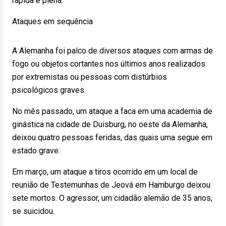
rápida e plena."
Ataques em sequência
A Alemanha foi palco de diversos ataques com armas de
fogo ou objetos cortantes nos últimos anos realizados
por extremistas ou pessoas com distúrbios
psicológicos graves.
No mês passado, um ataque a faca em uma academia de
ginástica na cidade de Duisburg, no oeste da Alemanha,
deixou quatro pessoas feridas, das quais uma segue em
estado grave.
Em março, um ataque a tiros ocorrido em um local de
reunião de Testemunhas de Jeová em Hamburgo deixou
sete mortos. O agressor, um cidadão alemão de 35 anos,
se suicidou.