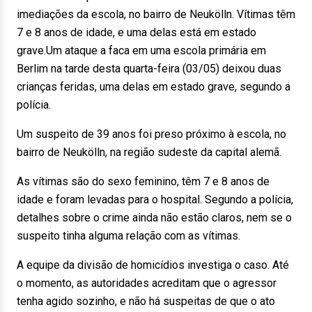
imediações da escola, no bairro de Neukölln. Vítimas têm
7 e 8 anos de idade, e uma delas está em estado
grave.Um ataque a faca em uma escola primária em
Berlim na tarde desta quarta-feira (03/05) deixou duas
crianças feridas, uma delas em estado grave, segundo a
polícia.
Um suspeito de 39 anos foi preso próximo à escola, no
bairro de Neukölln, na região sudeste da capital alemã.
As vítimas são do sexo feminino, têm 7 e 8 anos de
idade e foram levadas para o hospital. Segundo a polícia,
detalhes sobre o crime ainda não estão claros, nem se o
suspeito tinha alguma relação com as vítimas.
A equipe da divisão de homicídios investiga o caso. Até
o momento, as autoridades acreditam que o agressor
tenha agido sozinho, e não há suspeitas de que o ato