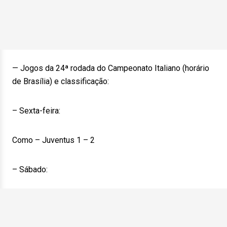
— Jogos da 24ª rodada do Campeonato Italiano (horário
de Brasília) e classificação:
– Sexta-feira:
Como – Juventus 1 – 2
– Sábado: