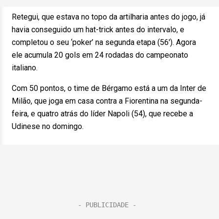
Retegui, que estava no topo da artilharia antes do jogo, já
havia conseguido um hat-trick antes do intervalo, e
completou o seu ‘poker’ na segunda etapa (56′). Agora
ele acumula 20 gols em 24 rodadas do campeonato
italiano.
Com 50 pontos, o time de Bérgamo está a um da Inter de
Milão, que joga em casa contra a Fiorentina na segunda-
feira, e quatro atrás do líder Napoli (54), que recebe a
Udinese no domingo.