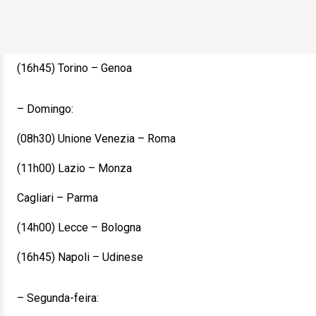
(16h45) Torino – Genoa
– Domingo:
(08h30) Unione Venezia – Roma
(11h00) Lazio – Monza
Cagliari – Parma
(14h00) Lecce – Bologna
(16h45) Napoli – Udinese
– Segunda-feira: