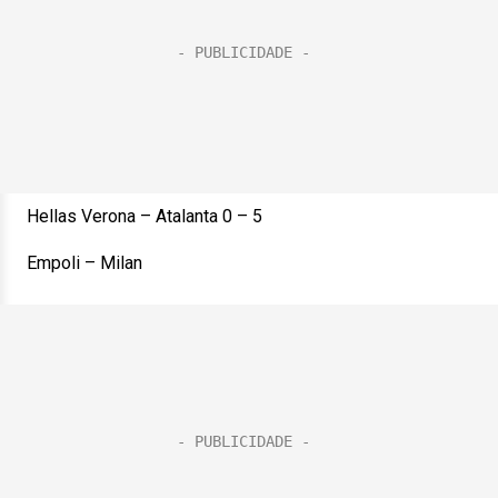
Hellas Verona – Atalanta 0 – 5
Empoli – Milan