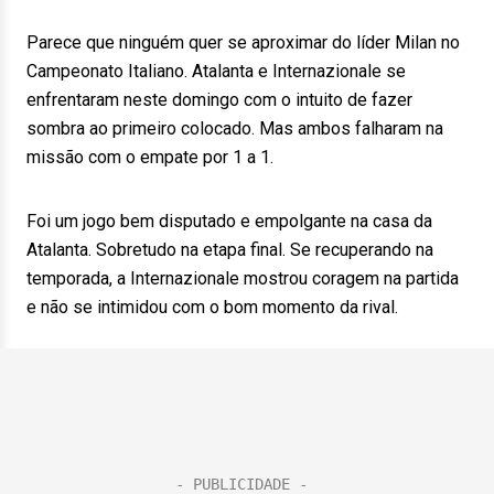
Parece que ninguém quer se aproximar do líder Milan no
Campeonato Italiano. Atalanta e Internazionale se
enfrentaram neste domingo com o intuito de fazer
sombra ao primeiro colocado. Mas ambos falharam na
missão com o empate por 1 a 1.
Foi um jogo bem disputado e empolgante na casa da
Atalanta. Sobretudo na etapa final. Se recuperando na
temporada, a Internazionale mostrou coragem na partida
e não se intimidou com o bom momento da rival.