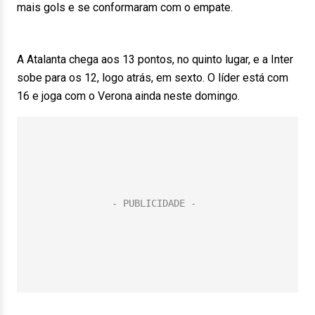
mais gols e se conformaram com o empate.
A Atalanta chega aos 13 pontos, no quinto lugar, e a Inter
sobe para os 12, logo atrás, em sexto. O líder está com
16 e joga com o Verona ainda neste domingo.