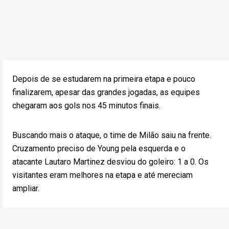
Depois de se estudarem na primeira etapa e pouco
finalizarem, apesar das grandes jogadas, as equipes
chegaram aos gols nos 45 minutos finais.
Buscando mais o ataque, o time de Milão saiu na frente.
Cruzamento preciso de Young pela esquerda e o
atacante Lautaro Martinez desviou do goleiro: 1 a 0. Os
visitantes eram melhores na etapa e até mereciam
ampliar.