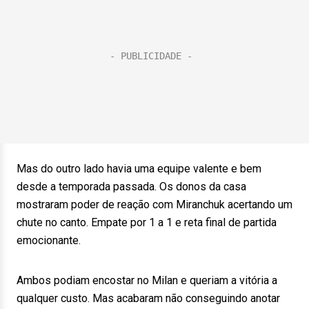
Mas do outro lado havia uma equipe valente e bem
desde a temporada passada. Os donos da casa
mostraram poder de reação com Miranchuk acertando um
chute no canto. Empate por 1 a 1 e reta final de partida
emocionante.
Ambos podiam encostar no Milan e queriam a vitória a
qualquer custo. Mas acabaram não conseguindo anotar