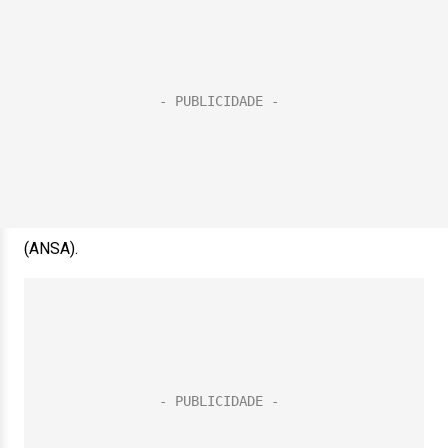
(ANSA).