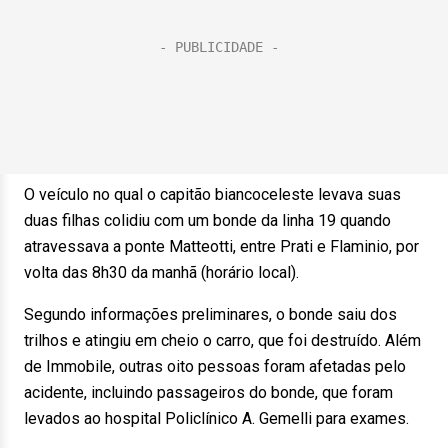
O veículo no qual o capitão biancoceleste levava suas
duas filhas colidiu com um bonde da linha 19 quando
atravessava a ponte Matteotti, entre Prati e Flaminio, por
volta das 8h30 da manhã (horário local).
Segundo informações preliminares, o bonde saiu dos
trilhos e atingiu em cheio o carro, que foi destruído. Além
de Immobile, outras oito pessoas foram afetadas pelo
acidente, incluindo passageiros do bonde, que foram
levados ao hospital Policlínico A. Gemelli para exames.