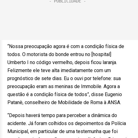
“Nossa preocupação agora é com a condição física de
todos. O motorista do bonde entrou no [hospital]
Umberto I no código vermelho, depois ficou laranja.
Felizmente ele teve alta imediatamente com um
prognóstico de sete dias. Eu o ouvi por telefone: sua
preocupação eram as meninas de Immobile. Agora a
questão é a condição física de todos”, disse Eugenio
Patanè, conselheiro de Mobilidade de Roma à ANSA.
“Depois haverá tempo para perceber a dinâmica do
acidente. Já foram colhidos os depoimentos da Polícia
Municipal, em particular de uma testemunha que foi