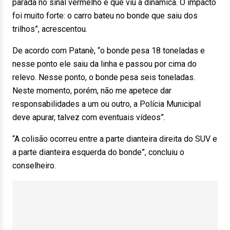
parada no sinal vermelho e que viu a dinâmica. O impacto
foi muito forte: o carro bateu no bonde que saiu dos
trilhos”, acrescentou.
De acordo com Patanè, “o bonde pesa 18 toneladas e
nesse ponto ele saiu da linha e passou por cima do
relevo. Nesse ponto, o bonde pesa seis toneladas.
Neste momento, porém, não me apetece dar
responsabilidades a um ou outro, a Polícia Municipal
deve apurar, talvez com eventuais vídeos”.
“A colisão ocorreu entre a parte dianteira direita do SUV e
a parte dianteira esquerda do bonde”, concluiu o
conselheiro.