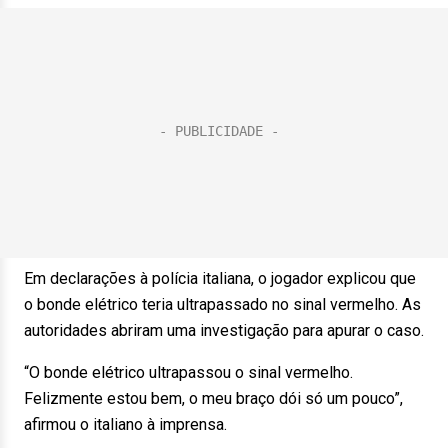
Em declarações à polícia italiana, o jogador explicou que
o bonde elétrico teria ultrapassado no sinal vermelho. As
autoridades abriram uma investigação para apurar o caso.
“O bonde elétrico ultrapassou o sinal vermelho.
Felizmente estou bem, o meu braço dói só um pouco”,
afirmou o italiano à imprensa.