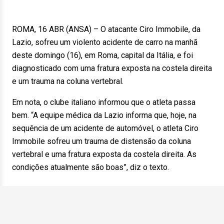
ROMA, 16 ABR (ANSA) – O atacante Ciro Immobile, da
Lazio, sofreu um violento acidente de carro na manhã
deste domingo (16), em Roma, capital da Itália, e foi
diagnosticado com uma fratura exposta na costela direita
e um trauma na coluna vertebral.
Em nota, o clube italiano informou que o atleta passa
bem. “A equipe médica da Lazio informa que, hoje, na
sequência de um acidente de automóvel, o atleta Ciro
Immobile sofreu um trauma de distensão da coluna
vertebral e uma fratura exposta da costela direita. As
condições atualmente são boas”, diz o texto.