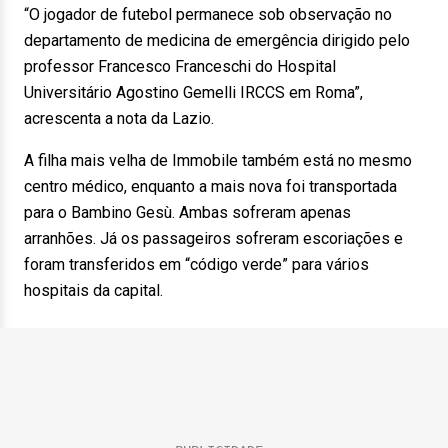
“O jogador de futebol permanece sob observação no
departamento de medicina de emergência dirigido pelo
professor Francesco Franceschi do Hospital
Universitário Agostino Gemelli IRCCS em Roma”,
acrescenta a nota da Lazio.
A filha mais velha de Immobile também está no mesmo
centro médico, enquanto a mais nova foi transportada
para o Bambino Gesù. Ambas sofreram apenas
arranhões. Já os passageiros sofreram escoriações e
foram transferidos em “código verde” para vários
hospitais da capital.