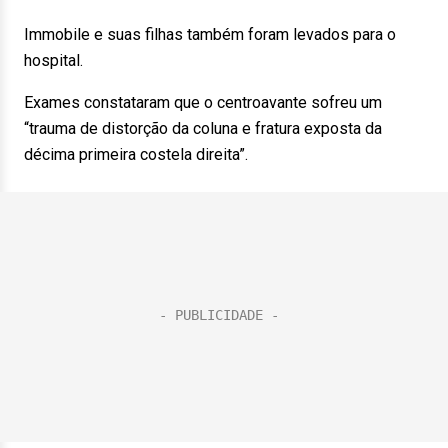
Immobile e suas filhas também foram levados para o
hospital.
Exames constataram que o centroavante sofreu um
“trauma de distorção da coluna e fratura exposta da
décima primeira costela direita”.