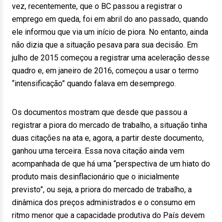
vez, recentemente, que o BC passou a registrar o
emprego em queda, foi em abril do ano passado, quando
ele informou que via um início de piora. No entanto, ainda
não dizia que a situação pesava para sua decisão. Em
julho de 2015 começou a registrar uma aceleração desse
quadro e, em janeiro de 2016, começou a usar o termo
“intensificação” quando falava em desemprego.
Os documentos mostram que desde que passou a
registrar a piora do mercado de trabalho, a situação tinha
duas citações na ata e, agora, a partir deste documento,
ganhou uma terceira. Essa nova citação ainda vem
acompanhada de que há uma “perspectiva de um hiato do
produto mais desinflacionário que o inicialmente
previsto”, ou seja, a priora do mercado de trabalho, a
dinâmica dos preços administrados e o consumo em
ritmo menor que a capacidade produtiva do País devem