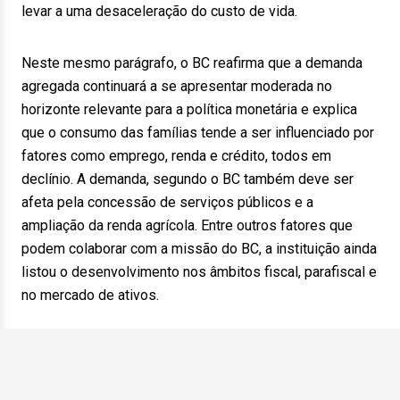
levar a uma desaceleração do custo de vida.
Neste mesmo parágrafo, o BC reafirma que a demanda
agregada continuará a se apresentar moderada no
horizonte relevante para a política monetária e explica
que o consumo das famílias tende a ser influenciado por
fatores como emprego, renda e crédito, todos em
declínio. A demanda, segundo o BC também deve ser
afeta pela concessão de serviços públicos e a
ampliação da renda agrícola. Entre outros fatores que
podem colaborar com a missão do BC, a instituição ainda
listou o desenvolvimento nos âmbitos fiscal, parafiscal e
no mercado de ativos.