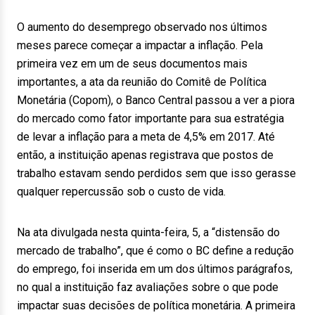
O aumento do desemprego observado nos últimos
meses parece começar a impactar a inflação. Pela
primeira vez em um de seus documentos mais
importantes, a ata da reunião do Comitê de Política
Monetária (Copom), o Banco Central passou a ver a piora
do mercado como fator importante para sua estratégia
de levar a inflação para a meta de 4,5% em 2017. Até
então, a instituição apenas registrava que postos de
trabalho estavam sendo perdidos sem que isso gerasse
qualquer repercussão sob o custo de vida.
Na ata divulgada nesta quinta-feira, 5, a “distensão do
mercado de trabalho”, que é como o BC define a redução
do emprego, foi inserida em um dos últimos parágrafos,
no qual a instituição faz avaliações sobre o que pode
impactar suas decisões de política monetária. A primeira