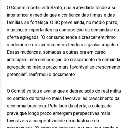
O Copom repetiu entretanto, que a atividade tende a se
intensificar à medida que a confiança das firmas e das
famílias se fortaleça. O BC prevê ainda, no médio prazo,
mudanças importantes na composição da demanda e da
oferta agregada. “O consumo tende a crescer em ritmo
moderado e os investimentos tendem a ganhar impulso.
Essas mudanças, somadas a outras ora em curso,
antecipam uma composição do crescimento da demanda
agregada no médio prazo mais favorável ao crescimento
potencial”, reafirmou o documento.
O Comitê voltou a avaliar que a depreciação do real milita
no sentido de torná-lo mais favorável ao crescimento da
economia brasileira. Pelo lado da oferta, o colegiado
prevê que longo prazo emergem perspectivas mais
favoráveis à competitividade da indústria e da