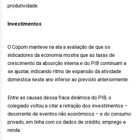
produtividade.
Investimentos
O Copom manteve na ata a avaliação de que os
indicadores da economia mostra que as taxas de
crescimento da absorção interna e do PIB continuam a
se ajustar, indicando ritmo de expansão da atividade
doméstica neste ano inferior ao previsto anteriormente.
Entre as causas dessa fraca dinâmica do PIB, o
colegiado voltou a citar a retração dos investimentos –
decorrente de eventos não econômicos – e do consumo
privado, em linha com os dados de crédito, emprego e
renda.