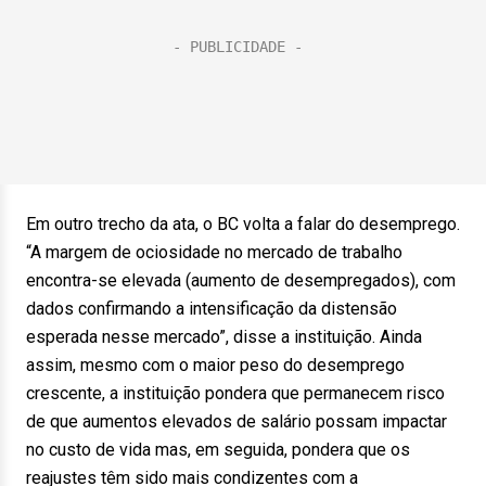
Em outro trecho da ata, o BC volta a falar do desemprego.
“A margem de ociosidade no mercado de trabalho
encontra-se elevada (aumento de desempregados), com
dados confirmando a intensificação da distensão
esperada nesse mercado”, disse a instituição. Ainda
assim, mesmo com o maior peso do desemprego
crescente, a instituição pondera que permanecem risco
de que aumentos elevados de salário possam impactar
no custo de vida mas, em seguida, pondera que os
reajustes têm sido mais condizentes com a