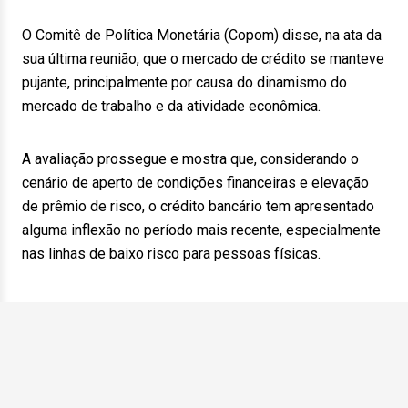
O Comitê de Política Monetária (Copom) disse, na ata da
sua última reunião, que o mercado de crédito se manteve
pujante, principalmente por causa do dinamismo do
mercado de trabalho e da atividade econômica.
A avaliação prossegue e mostra que, considerando o
cenário de aperto de condições financeiras e elevação
de prêmio de risco, o crédito bancário tem apresentado
alguma inflexão no período mais recente, especialmente
nas linhas de baixo risco para pessoas físicas.