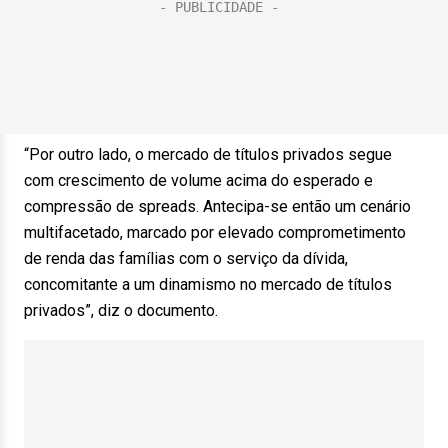
“Por outro lado, o mercado de títulos privados segue
com crescimento de volume acima do esperado e
compressão de spreads. Antecipa-se então um cenário
multifacetado, marcado por elevado comprometimento
de renda das famílias com o serviço da dívida,
concomitante a um dinamismo no mercado de títulos
privados”, diz o documento.