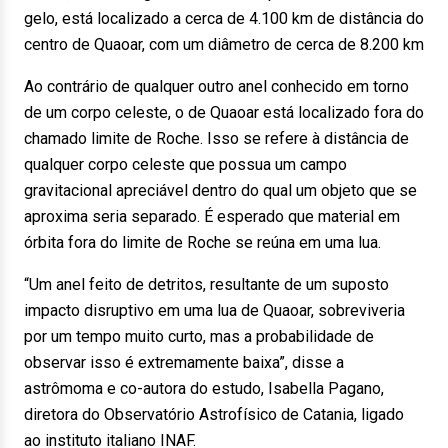
gelo, está localizado a cerca de 4.100 km de distância do
centro de Quaoar, com um diâmetro de cerca de 8.200 km
Ao contrário de qualquer outro anel conhecido em torno
de um corpo celeste, o de Quaoar está localizado fora do
chamado limite de Roche. Isso se refere à distância de
qualquer corpo celeste que possua um campo
gravitacional apreciável dentro do qual um objeto que se
aproxima seria separado. É esperado que material em
órbita fora do limite de Roche se reúna em uma lua.
“Um anel feito de detritos, resultante de um suposto
impacto disruptivo em uma lua de Quaoar, sobreviveria
por um tempo muito curto, mas a probabilidade de
observar isso é extremamente baixa”, disse a
astrômoma e co-autora do estudo, Isabella Pagano,
diretora do Observatório Astrofísico de Catania, ligado
ao instituto italiano INAF.