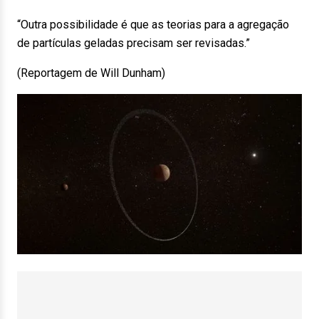
“Outra possibilidade é que as teorias para a agregação
de partículas geladas precisam ser revisadas.”
(Reportagem de Will Dunham)