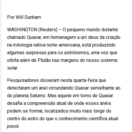
Por Will Dunham
WASHINGTON (Reuters) – O pequeno mundo distante
chamado Quaoar, em homenagem a um deus da criação
na mitologia nativa norte-americana, está produzindo
algumas surpresas para os astrônomos, uma vez que
orbita além de Plutão nas margens do nosso sistema
solar.
Pesquisadores disseram nesta quarta-feira que
detectaram um anel circundando Quaoar semelhante ao
do planeta Saturno. Mas aquele em torno de Quaoar
desafia a compreensão atual de onde esses anéis
podem se formar, localizados muito mais longe do
centro do astro do que o conhecimento científica atual
prevê.