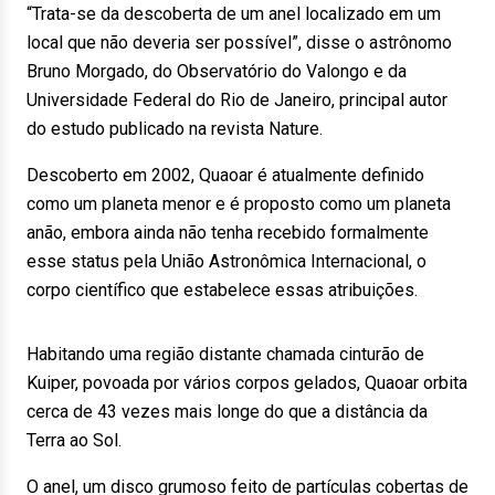
“Trata-se da descoberta de um anel localizado em um
local que não deveria ser possível”, disse o astrônomo
Bruno Morgado, do Observatório do Valongo e da
Universidade Federal do Rio de Janeiro, principal autor
do estudo publicado na revista Nature.
Descoberto em 2002, Quaoar é atualmente definido
como um planeta menor e é proposto como um planeta
anão, embora ainda não tenha recebido formalmente
esse status pela União Astronômica Internacional, o
corpo científico que estabelece essas atribuições.
Habitando uma região distante chamada cinturão de
Kuiper, povoada por vários corpos gelados, Quaoar orbita
cerca de 43 vezes mais longe do que a distância da
Terra ao Sol.
O anel, um disco grumoso feito de partículas cobertas de