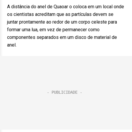
A distância do anel de Quaoar o coloca em um local onde
os cientistas acreditam que as partículas devem se
juntar prontamente ao redor de um corpo celeste para
formar uma lua, em vez de permanecer como
componentes separados em um disco de material de
anel.