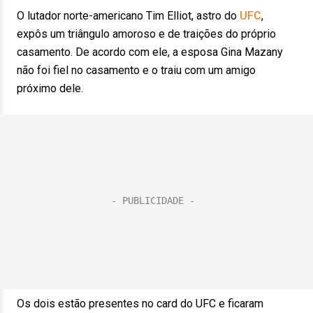
O lutador norte-americano Tim Elliot, astro do
UFC
,
expôs um triângulo amoroso e de traições do próprio
casamento. De acordo com ele, a esposa Gina Mazany
não foi fiel no casamento e o traiu com um amigo
próximo dele.
Os dois estão presentes no card do UFC e ficaram