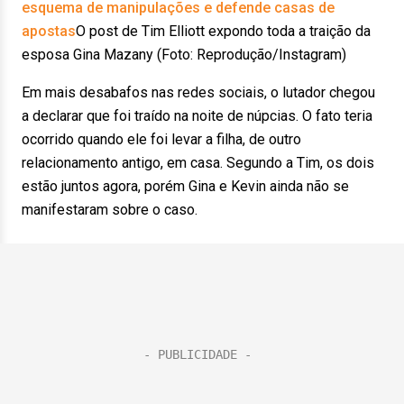
esquema de manipulações e defende casas de
apostas
O post de Tim Elliott expondo toda a traição da
esposa Gina Mazany (Foto: Reprodução/Instagram)
Em mais desabafos nas redes sociais, o lutador chegou
a declarar que foi traído na noite de núpcias. O fato teria
ocorrido quando ele foi levar a filha, de outro
relacionamento antigo, em casa. Segundo a Tim, os dois
estão juntos agora, porém Gina e Kevin ainda não se
manifestaram sobre o caso.