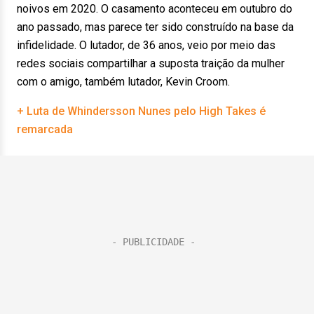
noivos em 2020. O casamento aconteceu em outubro do
ano passado, mas parece ter sido construído na base da
infidelidade. O lutador, de 36 anos, veio por meio das
redes sociais compartilhar a suposta traição da mulher
com o amigo, também lutador, Kevin Croom.
+ Luta de Whindersson Nunes pelo High Takes é
remarcada