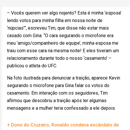
– Vocês querem ver algo nojento? Esta é minha ‘esposa’
lendo votos para minha filha em nossa noite de
‘núpcias’”, escreveu Tim, que disse não estar mais
casado com Gina. “O cara segurando o microfone era
meu ‘amigo/companheiro de equipe’, minha esposa me
traiu com esse cara na mesma noite! E eles tiveram um
relacionamento durante todo o nosso ‘casamento’ –
publicou o atleta do UFC.
Na foto ilustrada para denunciar a traição, aparece Kevin
segurando o microfone para Gina falar os votos do
casamento. Em interação com os seguidores, Tim
afirmou que descobriu a traição após ler algumas
mensagens e a mulher teria confessado a ele depois.
+ Dono do Cruzeiro, Ronaldo condena escândalo de