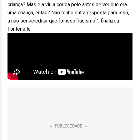
criança? Mas ela viu a cor da pele antes de ver que era
uma criança, então? Não tenho outra resposta para isso,
a não ser acreditar que foi isso [racismo]”, finalizou
Fontenelle.