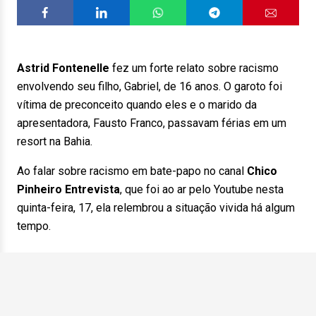
Astrid Fontenelle
fez um forte relato sobre racismo
envolvendo seu filho, Gabriel, de 16 anos. O garoto foi
vítima de preconceito quando eles e o marido da
apresentadora, Fausto Franco, passavam férias em um
resort na Bahia.
Ao falar sobre racismo em bate-papo no canal
Chico
Pinheiro Entrevista
, que foi ao ar pelo Youtube nesta
quinta-feira, 17, ela relembrou a situação vivida há algum
tempo.