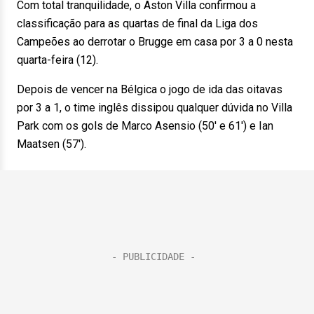
Com total tranquilidade, o Aston Villa confirmou a
classificação para as quartas de final da Liga dos
Campeões ao derrotar o Brugge em casa por 3 a 0 nesta
quarta-feira (12).
Depois de vencer na Bélgica o jogo de ida das oitavas
por 3 a 1, o time inglês dissipou qualquer dúvida no Villa
Park com os gols de Marco Asensio (50′ e 61′) e Ian
Maatsen (57′).