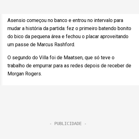
Asensio começou no banco e entrou no intervalo para
mudar a história da partida: fez o primeiro batendo bonito
do bico da pequena área e fechou o placar aproveitando
um passe de Marcus Rashford.
O segundo do Villa foi de Maatsen, que só teve o
trabalho de empurrar para as redes depois de receber de
Morgan Rogers.