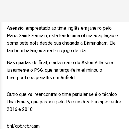
Asensio, emprestado ao time inglês em janeiro pelo
Paris Saint-Germain, está tendo uma ótima adaptação e
soma sete gols desde sua chegada a Birmingham. Ele
também balançou a rede no jogo de ida.
Nas quartas de final, o adversário do Aston Villa será
justamente o PSG, que na terça-feira eliminou o
Liverpool nos pênaltis em Anfield.
Outro que vai reencontrar o time parisiense é o técnico
Unai Emery, que passou pelo Parque dos Príncipes entre
2016 e 2018.
bnl/cpb/cb/aam