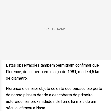
Estas observações também permitiram confirmar que
Florence, descoberto em março de 1981, mede 4,5 km
de diâmetro.
Florence é o maior objeto celeste que passou tão perto
do nosso planeta desde a descoberta do primeiro
asteroide nas proximidades da Terra, há mais de um
século, afirmou a Nasa.