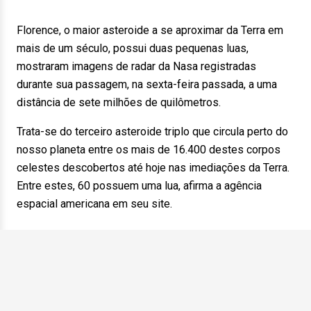
Florence, o maior asteroide a se aproximar da Terra em
mais de um século, possui duas pequenas luas,
mostraram imagens de radar da Nasa registradas
durante sua passagem, na sexta-feira passada, a uma
distância de sete milhões de quilômetros.
Trata-se do terceiro asteroide triplo que circula perto do
nosso planeta entre os mais de 16.400 destes corpos
celestes descobertos até hoje nas imediações da Terra.
Entre estes, 60 possuem uma lua, afirma a agência
espacial americana em seu site.