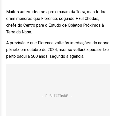
Muitos asteroides se aproximaram da Terra, mas todos
eram menores que Florence, segundo Paul Chodas,
chefe do Centro para o Estudo de Objetos Próximos à
Terra da Nasa.
A previsão é que Florence volte às imediações do nosso
planeta em outubro de 2024, mas só voltará a passar tão
perto daqui a 500 anos, segundo a agência.