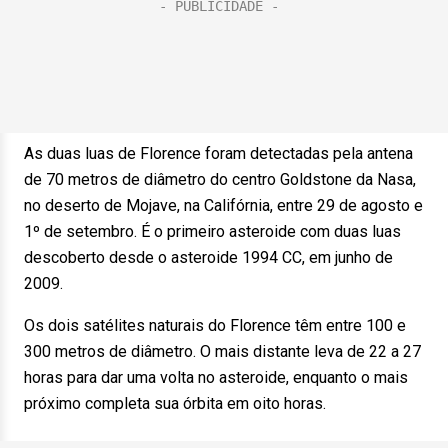
As duas luas de Florence foram detectadas pela antena
de 70 metros de diâmetro do centro Goldstone da Nasa,
no deserto de Mojave, na Califórnia, entre 29 de agosto e
1º de setembro. É o primeiro asteroide com duas luas
descoberto desde o asteroide 1994 CC, em junho de
2009.
Os dois satélites naturais do Florence têm entre 100 e
300 metros de diâmetro. O mais distante leva de 22 a 27
horas para dar uma volta no asteroide, enquanto o mais
próximo completa sua órbita em oito horas.