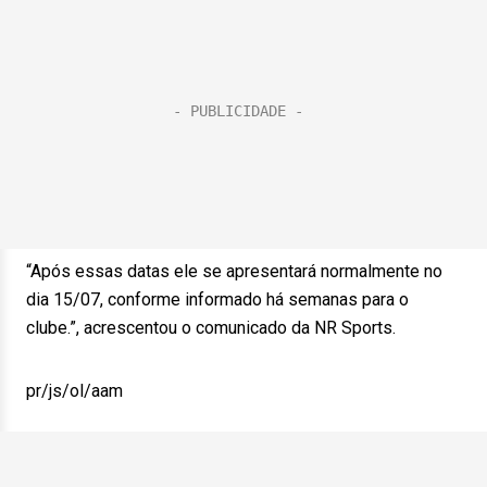
“Após essas datas ele se apresentará normalmente no
dia 15/07, conforme informado há semanas para o
clube.”, acrescentou o comunicado da NR Sports.
pr/js/ol/aam