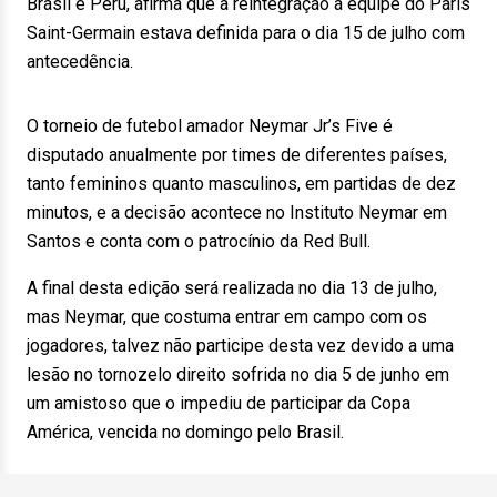
Brasil e Peru, afirma que a reintegração à equipe do Paris
Saint-Germain estava definida para o dia 15 de julho com
antecedência.
O torneio de futebol amador Neymar Jr’s Five é
disputado anualmente por times de diferentes países,
tanto femininos quanto masculinos, em partidas de dez
minutos, e a decisão acontece no Instituto Neymar em
Santos e conta com o patrocínio da Red Bull.
A final desta edição será realizada no dia 13 de julho,
mas Neymar, que costuma entrar em campo com os
jogadores, talvez não participe desta vez devido a uma
lesão no tornozelo direito sofrida no dia 5 de junho em
um amistoso que o impediu de participar da Copa
América, vencida no domingo pelo Brasil.