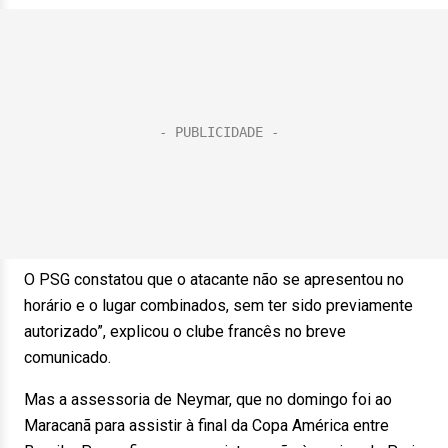
O PSG constatou que o atacante não se apresentou no
horário e o lugar combinados, sem ter sido previamente
autorizado”, explicou o clube francês no breve
comunicado.
Mas a assessoria de Neymar, que no domingo foi ao
Maracanã para assistir à final da Copa América entre