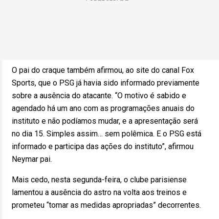
O pai do craque também afirmou, ao site do canal Fox
Sports, que o PSG já havia sido informado previamente
sobre a ausência do atacante. “O motivo é sabido e
agendado há um ano com as programações anuais do
instituto e não podíamos mudar, e a apresentação será
no dia 15. Simples assim… sem polêmica. E o PSG está
informado e participa das ações do instituto”, afirmou
Neymar pai.
Mais cedo, nesta segunda-feira, o clube parisiense
lamentou a ausência do astro na volta aos treinos e
prometeu “tomar as medidas apropriadas” decorrentes.