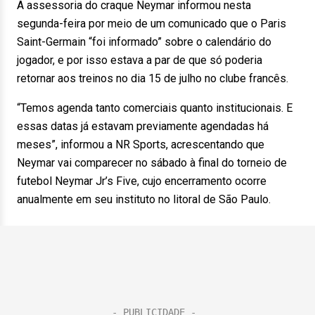
A assessoria do craque Neymar informou nesta
segunda-feira por meio de um comunicado que o Paris
Saint-Germain “foi informado” sobre o calendário do
jogador, e por isso estava a par de que só poderia
retornar aos treinos no dia 15 de julho no clube francês.
“Temos agenda tanto comerciais quanto institucionais. E
essas datas já estavam previamente agendadas há
meses”, informou a NR Sports, acrescentando que
Neymar vai comparecer no sábado à final do torneio de
futebol Neymar Jr’s Five, cujo encerramento ocorre
anualmente em seu instituto no litoral de São Paulo.