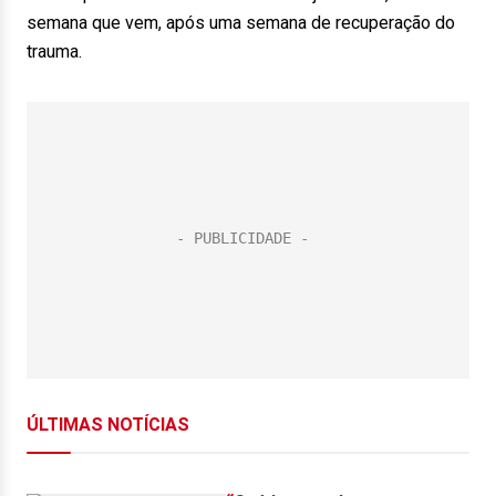
semana que vem, após uma semana de recuperação do
trauma.