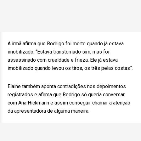
A irmã afirma que Rodrigo foi morto quando já estava
imobilizado. “Estava transtornado sim, mas foi
assassinado com crueldade e frieza. Ele já estava
imobilizado quando levou os tiros, os três pelas costas”.
Elaine também aponta contradições nos depoimentos
registrados e afirma que Rodrigo só queria conversar
com Ana Hickmann e assim conseguir chamar a atenção
da apresentadora de alguma maneira.