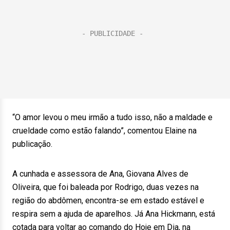
“O amor levou o meu irmão a tudo isso, não a maldade e
crueldade como estão falando”, comentou Elaine na
publicação.
A cunhada e assessora de Ana, Giovana Alves de
Oliveira, que foi baleada por Rodrigo, duas vezes na
região do abdômen, encontra-se em estado estável e
respira sem a ajuda de aparelhos. Já Ana Hickmann, está
cotada para voltar ao comando do Hoje em Dia, na