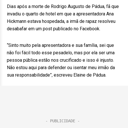
Dias após a morte de Rodrigo Augusto de Pádua, fã que
invadiu o quarto de hotel em que a apresentadora Ana
Hickmann estava hospedada, a irmã de rapaz resolveu
desabafar em um post publicado no Facebook.
“Sinto muito pela apresentadora e sua família, sei que
não foi fácil todo esse pesadelo, mas por ela ser uma
pessoa pública estão nos crucificado e isso é injusto.
Não estou aqui para defender ou isentar meu irmão da
sua responsabilidade”, escreveu Elaine de Pádua.