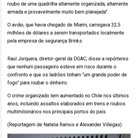
roubo de uma quadrilha altamente organizada, altamente
armada e provavelmente muito bem planejada”.
O avião, que havia chegado de Miami, carregava 32,5
milhões de dólares a serem transportados localmente
pela empresa de segurança Brinks.
Raul Jorquera, diretor-geral da DGAC, disse a repórteres
que nenhum passageiro esteve em risco durante o
confronto e que os ladrões tinham “um grande poder de
fogo” para roubar o dinheiro.
O crime organizado tem aumentado no Chile nos últimos
anos, incluindo assaltos elaborados em trens e roubos
multimilionários nos principais portos do país.
(Reportagem de Natalia Ramos e Alexander Villegas)