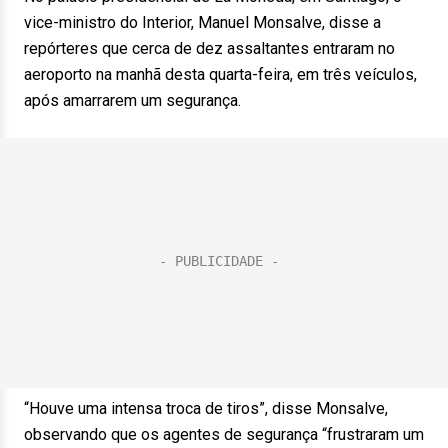
vice-ministro do Interior, Manuel Monsalve, disse a
repórteres que cerca de dez assaltantes entraram no
aeroporto na manhã desta quarta-feira, em três veículos,
após amarrarem um segurança.
“Houve uma intensa troca de tiros”, disse Monsalve,
observando que os agentes de segurança “frustraram um