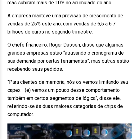
mas subiram mais de 10% no acumulado do ano.
A empresa manteve uma previsão de crescimento de
vendas de 25% este ano, com vendas de 6,5 a 6,7
bilhões de euros no segundo trimestre.
O chefe financeiro, Roger Dassen, disse que algumas
grandes empresas estão “atrasando o cronograma de
sua demanda por certas ferramentas”, mas outras estão
recebendo seus pedidos.
“Para clientes de memória, nós os vemos limitando seu
capex… (e) vemos um pouco desse comportamento
também em certos segmentos de lógica”, disse ele,
referindo-se às duas maiores categorias de chips de
computador.