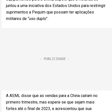
juntou a uma iniciativa dos Estados Unidos para restringir
suprimentos a Pequim que possam ter aplicações
militares de “uso duplo”.
A ASML disse que as vendas para a China caíram no
primeiro trimestre, mas espera-se que sejam mais
fortes até o final de 2023, e acrescentou que sua