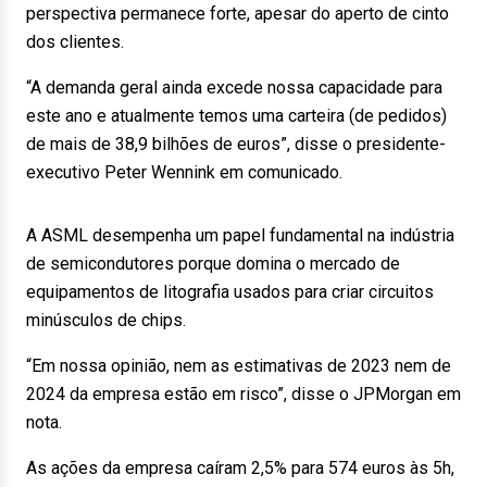
perspectiva permanece forte, apesar do aperto de cinto
dos clientes.
“A demanda geral ainda excede nossa capacidade para
este ano e atualmente temos uma carteira (de pedidos)
de mais de 38,9 bilhões de euros”, disse o presidente-
executivo Peter Wennink em comunicado.
A ASML desempenha um papel fundamental na indústria
de semicondutores porque domina o mercado de
equipamentos de litografia usados para criar circuitos
minúsculos de chips.
“Em nossa opinião, nem as estimativas de 2023 nem de
2024 da empresa estão em risco”, disse o JPMorgan em
nota.
As ações da empresa caíram 2,5% para 574 euros às 5h,