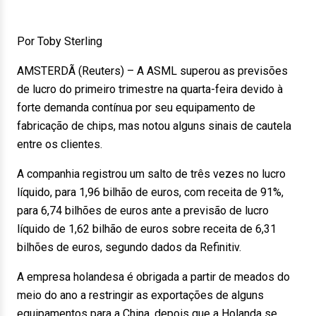
Por Toby Sterling
AMSTERDÃ (Reuters) – A ASML superou as previsões
de lucro do primeiro trimestre na quarta-feira devido à
forte demanda contínua por seu equipamento de
fabricação de chips, mas notou alguns sinais de cautela
entre os clientes.
A companhia registrou um salto de três vezes no lucro
líquido, para 1,96 bilhão de euros, com receita de 91%,
para 6,74 bilhões de euros ante a previsão de lucro
líquido de 1,62 bilhão de euros sobre receita de 6,31
bilhões de euros, segundo dados da Refinitiv.
A empresa holandesa é obrigada a partir de meados do
meio do ano a restringir as exportações de alguns
equipamentos para a China, depois que a Holanda se