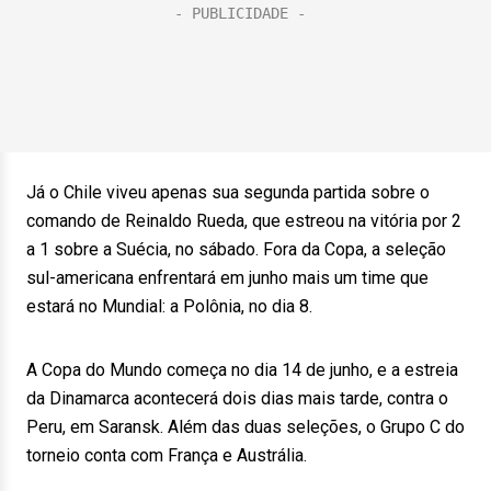
Já o Chile viveu apenas sua segunda partida sobre o
comando de Reinaldo Rueda, que estreou na vitória por 2
a 1 sobre a Suécia, no sábado. Fora da Copa, a seleção
sul-americana enfrentará em junho mais um time que
estará no Mundial: a Polônia, no dia 8.
A Copa do Mundo começa no dia 14 de junho, e a estreia
da Dinamarca acontecerá dois dias mais tarde, contra o
Peru, em Saransk. Além das duas seleções, o Grupo C do
torneio conta com França e Austrália.