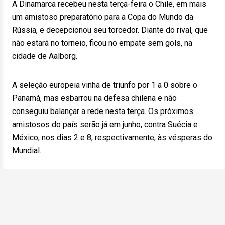
A Dinamarca recebeu nesta terça-feira o Chile, em mais
um amistoso preparatório para a Copa do Mundo da
Rússia, e decepcionou seu torcedor. Diante do rival, que
não estará no torneio, ficou no empate sem gols, na
cidade de Aalborg.
A seleção europeia vinha de triunfo por 1 a 0 sobre o
Panamá, mas esbarrou na defesa chilena e não
conseguiu balançar a rede nesta terça. Os próximos
amistosos do país serão já em junho, contra Suécia e
México, nos dias 2 e 8, respectivamente, às vésperas do
Mundial.