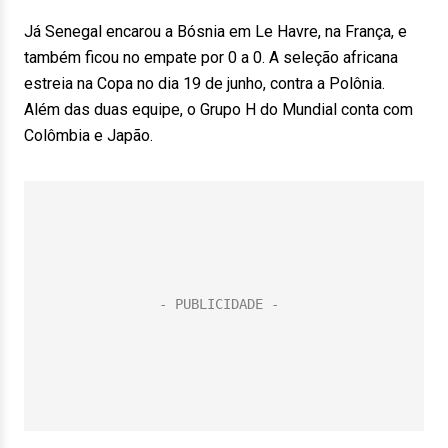
Já Senegal encarou a Bósnia em Le Havre, na França, e
também ficou no empate por 0 a 0. A seleção africana
estreia na Copa no dia 19 de junho, contra a Polônia.
Além das duas equipe, o Grupo H do Mundial conta com
Colômbia e Japão.