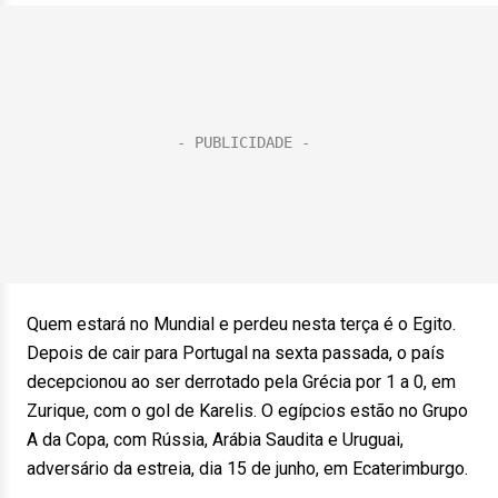
Quem estará no Mundial e perdeu nesta terça é o Egito.
Depois de cair para Portugal na sexta passada, o país
decepcionou ao ser derrotado pela Grécia por 1 a 0, em
Zurique, com o gol de Karelis. O egípcios estão no Grupo
A da Copa, com Rússia, Arábia Saudita e Uruguai,
adversário da estreia, dia 15 de junho, em Ecaterimburgo.