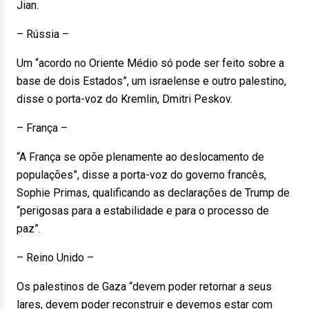
Jian.
– Rússia –
Um “acordo no Oriente Médio só pode ser feito sobre a
base de dois Estados”, um israelense e outro palestino,
disse o porta-voz do Kremlin, Dmitri Peskov.
– França –
“A França se opõe plenamente ao deslocamento de
populações”, disse a porta-voz do governo francês,
Sophie Primas, qualificando as declarações de Trump de
“perigosas para a estabilidade e para o processo de
paz”.
– Reino Unido –
Os palestinos de Gaza “devem poder retornar a seus
lares, devem poder reconstruir e devemos estar com