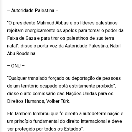
– Autoridade Palestina –
“O presidente Mahmud Abbas e os líderes palestinos
rejeitam energicamente os apelos para tomar o poder da
Faixa de Gaza e para tirar os palestinos de sua terra
natal”, disse o porta-voz da Autoridade Palestina, Nabil
Abu Roudeina.
– ONU –
“Qualquer translado forçado ou deportação de pessoas
de um território ocupado está estritamente proibido”,
disse o alto comissário das Nações Unidas para os
Direitos Humanos, Volker Türk.
Ele também lembrou que “o direito à autodeterminação é
um princípio fundamental do direito internacional e deve
ser protegido por todos os Estados”.