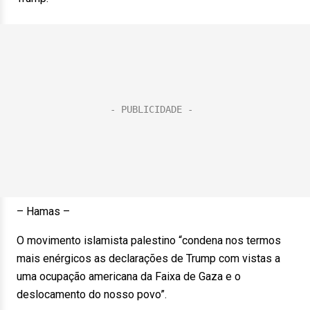
– Hamas –
O movimento islamista palestino “condena nos termos
mais enérgicos as declarações de Trump com vistas a
uma ocupação americana da Faixa de Gaza e o
deslocamento do nosso povo”.