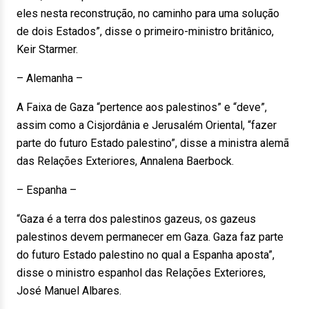
eles nesta reconstrução, no caminho para uma solução
de dois Estados”, disse o primeiro-ministro britânico,
Keir Starmer.
– Alemanha –
A Faixa de Gaza “pertence aos palestinos” e “deve”,
assim como a Cisjordânia e Jerusalém Oriental, “fazer
parte do futuro Estado palestino”, disse a ministra alemã
das Relações Exteriores, Annalena Baerbock.
– Espanha –
“Gaza é a terra dos palestinos gazeus, os gazeus
palestinos devem permanecer em Gaza. Gaza faz parte
do futuro Estado palestino no qual a Espanha aposta”,
disse o ministro espanhol das Relações Exteriores,
José Manuel Albares.