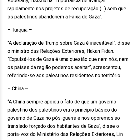
Abdelatty, insistiu na “importância de avançar
rapidamente nos projetos de recuperação (…) sem que
os palestinos abandonem a Faixa de Gaza”.
– Turquia –
“A declaração de Trump sobre Gaza é inaceitável”, disse
o ministro das Relações Exteriores, Hakan Fidan.
“Expulsá-los de Gaza é uma questão que nem nós, nem
os países da região podemos aceitar”, acrescentou,
referindo-se aos palestinos residentes no território.
– China –
“A China sempre apoiou o fato de que um governo
palestino dos palestinos era o princípio básico do
governo de Gaza no pós-guerra e nos oporemos ao
translado forçado dos habitantes de Gaza”, disse o
porta-voz do Ministério das Relações Exteriores, Lin