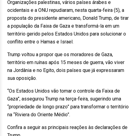
Organizações palestinas, vários países árabes e
ocidentais e a ONU repudiaram, nesta quarta-feira (5), a
proposta do presidente americano, Donald Trump, de tirar
a população da Faixa de Gaza e transformá-la em um
território gerido pelos Estados Unidos para solucionar o
conflito entre o Hamas e Israel.
Trump voltou a propor que os moradores de Gaza,
território em ruínas após 15 meses de guerra, vão viver
na Jordânia e no Egito, dois países que já expressaram
sua oposição.
“Os Estados Unidos vão tomar o controle da Faixa de
Gaza”, assegurou Trump na terça-feira, sugerindo uma
“propriedade de longo prazo” para transformar o território
na “Riviera do Oriente Médio”.
Confira a seguir as principais reações às declarações de
Trump.