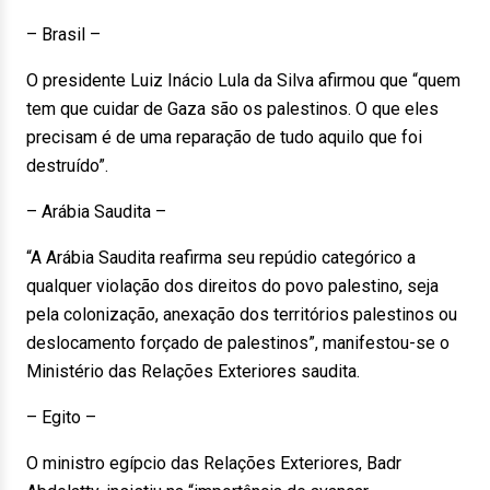
– Brasil –
O presidente Luiz Inácio Lula da Silva afirmou que “quem
tem que cuidar de Gaza são os palestinos. O que eles
precisam é de uma reparação de tudo aquilo que foi
destruído”.
– Arábia Saudita –
“A Arábia Saudita reafirma seu repúdio categórico a
qualquer violação dos direitos do povo palestino, seja
pela colonização, anexação dos territórios palestinos ou
deslocamento forçado de palestinos”, manifestou-se o
Ministério das Relações Exteriores saudita.
– Egito –
O ministro egípcio das Relações Exteriores, Badr