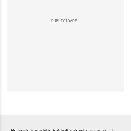
Notícias
Esportes
Mundo
Brasil
Gente
Entretenimento