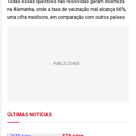
Todas essas questões não resolvidas geram incerteza
na Alemanha, onde a taxa de vacinação mal alcança 66%,
uma cifra medíocre, em comparação com outros países.