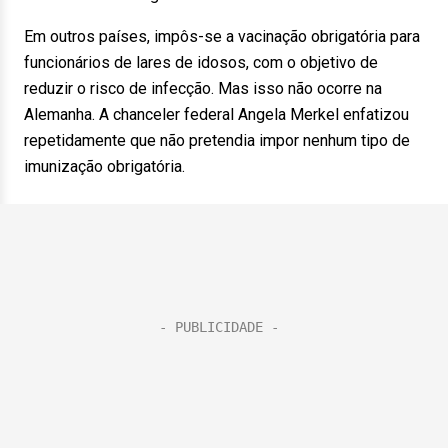
Em outros países, impôs-se a vacinação obrigatória para
funcionários de lares de idosos, com o objetivo de
reduzir o risco de infecção. Mas isso não ocorre na
Alemanha. A chanceler federal Angela Merkel enfatizou
repetidamente que não pretendia impor nenhum tipo de
imunização obrigatória.