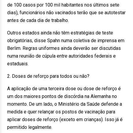
de 100 casos por 100 mil habitantes nos últimos sete
dias), funcionários não vacinados terão que se autotestar
antes de cada dia de trabalho.
Outros estados ainda não têm estratégias de teste
obrigatórias, disse Spahn numa coletiva de imprensa em
Berlim. Regras uniformes ainda deverão ser discutidas
numa reunião de cúpula entre autoridades federais e
estaduais.
2. Doses de reforço para todos ou não?
A aplicação de uma terceira dose ou dose de reforço é
um dos maiores pontos de discórdia na Alemanha no
momento. De um lado, o Ministério da Saúde defende a
medida e quer relançar os postos de vacinação para
aplicar doses de reforço (exceto em crianças). Isso já é
permitido legalmente.