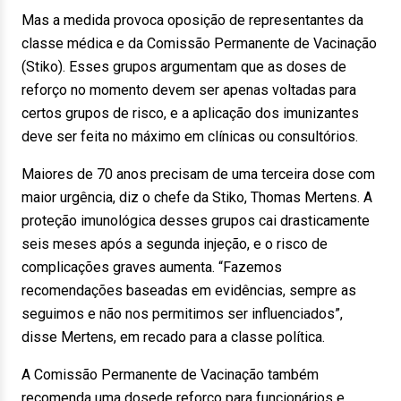
Mas a medida provoca oposição de representantes da
classe médica e da Comissão Permanente de Vacinação
(Stiko). Esses grupos argumentam que as doses de
reforço no momento devem ser apenas voltadas para
certos grupos de risco, e a aplicação dos imunizantes
deve ser feita no máximo em clínicas ou consultórios.
Maiores de 70 anos precisam de uma terceira dose com
maior urgência, diz o chefe da Stiko, Thomas Mertens. A
proteção imunológica desses grupos cai drasticamente
seis meses após a segunda injeção, e o risco de
complicações graves aumenta. “Fazemos
recomendações baseadas em evidências, sempre as
seguimos e não nos permitimos ser influenciados”,
disse Mertens, em recado para a classe política.
A Comissão Permanente de Vacinação também
recomenda uma dosede reforço para funcionários e