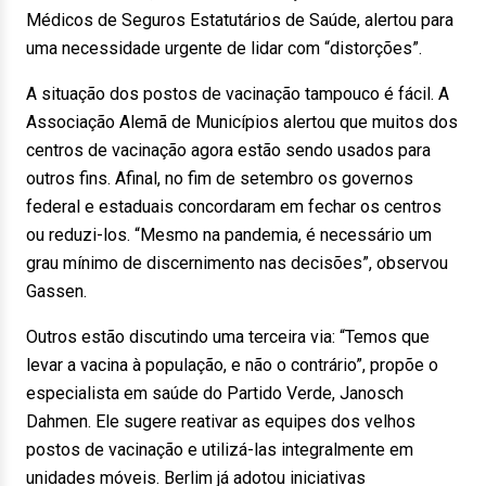
Médicos de Seguros Estatutários de Saúde, alertou para
uma necessidade urgente de lidar com “distorções”.
A situação dos postos de vacinação tampouco é fácil. A
Associação Alemã de Municípios alertou que muitos dos
centros de vacinação agora estão sendo usados ​​para
outros fins. Afinal, no fim de setembro os governos
federal e estaduais concordaram em fechar os centros
ou reduzi-los. “Mesmo na pandemia, é necessário um
grau mínimo de discernimento nas decisões”, observou
Gassen.
Outros estão discutindo uma terceira via: “Temos que
levar a vacina à população, e não o contrário”, propõe o
especialista em saúde do Partido Verde, Janosch
Dahmen. Ele sugere reativar as equipes dos velhos
postos de vacinação e utilizá-las integralmente em
unidades móveis. Berlim já adotou iniciativas