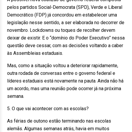
pelos partidos Social-Democrata (SPD), Verde e Liberal
Democrático (FDP) já concordou em estabelecer uma
legislação nesse sentido, a ser elaborada no decorrer de
novembro. Lockdowns ou toques de recolher devem
deixar de existir. E o “domínio do Poder Executivo” nessa
questão deve cessar, com as decisões voltando a caber
às Assembleias estaduais.
Mas, como a situação voltou a deteriorar rapidamente,
outra rodada de conversas entre o governo federal e
líderes estaduais está novamente na pauta. Ainda não há
um acordo, mas uma reunião pode ocorrer já na próxima
semana.
5. O que vai acontecer com as escolas?
As férias de outono estão terminando nas escolas
alemãs. Algumas semanas atrás, havia em muitos