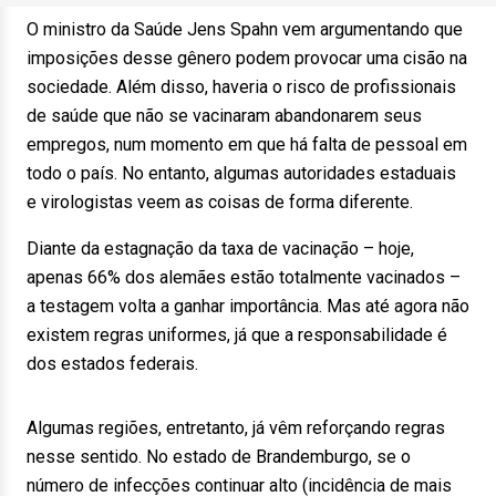
O ministro da Saúde Jens Spahn vem argumentando que
imposições desse gênero podem provocar uma cisão na
sociedade. Além disso, haveria o risco de profissionais
de saúde que não se vacinaram abandonarem seus
empregos, num momento em que há falta de pessoal em
todo o país. No entanto, algumas autoridades estaduais
e virologistas veem as coisas de forma diferente.
Diante da estagnação da taxa de vacinação – hoje,
apenas 66% dos alemães estão totalmente vacinados –
a testagem volta a ganhar importância. Mas até agora não
existem regras uniformes, já que a responsabilidade é
dos estados federais.
Algumas regiões, entretanto, já vêm reforçando regras
nesse sentido. No estado de Brandemburgo, se o
número de infecções continuar alto (incidência de mais