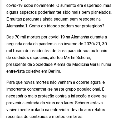
covid-19 sobe novamente. O aumento era esperado, mas
alguns aspectos poderiam ter sido mais bem planejados.
E muitas perguntas ainda seguem sem resposta na
Alemanha.1. Como os idosos podem ser protegidos?
Das 70 mil mortes por covid-19 na Alemanha durante a
segunda onda da pandemia, no inverno de 2020/21, 30
mil foram de residentes de lares para idosos ou locais
de cuidados especiais, alertou Martin Scherer,
presidente da Sociedade Alemã de Medicina Geral, numa
entrevista coletiva em Berlim.
Para que novas mortes não venham a ocorrer agora, é
importante concentrar-se neste grupo populacional. É
necessário mais proteção contra a infecção e deve-se
prevenir a entrada do vírus nos lares. Scherer estava
visivelmente irritado na entrevista, devido aos relatos
recentes de contágios e mortes em lares.