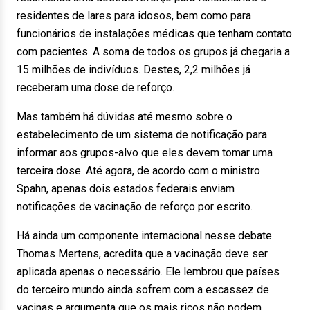
residentes de lares para idosos, bem como para
funcionários de instalações médicas que tenham contato
com pacientes. A soma de todos os grupos já chegaria a
15 milhões de indivíduos. Destes, 2,2 milhões já
receberam uma dose de reforço.
Mas também há dúvidas até mesmo sobre o
estabelecimento de um sistema de notificação para
informar aos grupos-alvo que eles devem tomar uma
terceira dose. Até agora, de acordo com o ministro
Spahn, apenas dois estados federais enviam
notificações de vacinação de reforço por escrito.
Há ainda um componente internacional nesse debate.
Thomas Mertens, acredita que a vacinação deve ser
aplicada apenas o necessário. Ele lembrou que países
do terceiro mundo ainda sofrem com a escassez de
vacinas e argumenta que os mais ricos não podem