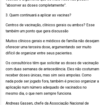
“absorver as doses completamente”.
3. Quem continuará a aplicar as vacinas?
Centros de vacinação, clínicos gerais ou ambos? Esse
também um ponto que gera discussão
Muitos clínicos gerais e médicos de família não desejam
oferecer uma terceira dose, argumentando ser muito
difícil de organizar entre seus pacientes.
Os consultórios têm que solicitar as doses de vacinação
com duas semanas de antecedência. Eles não costumam
receber doses únicas, mas sim seis ampolas. Como
nada pode ser jogado fora, também é preciso organizar a
aplicação num número adequado de vacinados no
mesmo dia, o que nem sempre funciona.
Andreas Gassen, chefe da Associação Nacional de