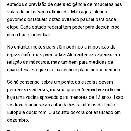
estados a previsão de que a exigência de máscaras nas
salas de aulas seria eliminada. Mas agora alguns
governos estaduais estão evitando passar para essa
etapa. Cada estado federal tem poder para decidir isso
numa base individual.
No entanto, muitos pais vêm pedindo a imposição de
regras uniformes para toda a Alemanha, não apenas em
relação às máscaras, mas também para medidas de
quarentena. Só que não há nenhum plano nesse sentido.
Só há consenso sobre um ponto: as escolas devem
permanecer abertas, mesmo que na Alemanha ainda não
haja uma vacina aprovada para menores de 12 anos. Isso
só deve mudar se as autoridades sanitárias da União
Europeia decidirem. O assunto deverá ser analisado em
dezembro.