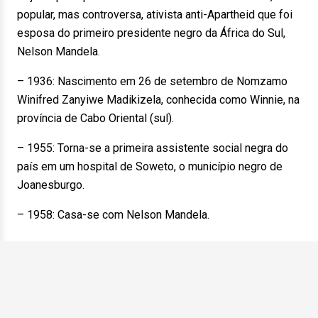
popular, mas controversa, ativista anti-Apartheid que foi
esposa do primeiro presidente negro da África do Sul,
Nelson Mandela.
– 1936: Nascimento em 26 de setembro de Nomzamo
Winifred Zanyiwe Madikizela, conhecida como Winnie, na
província de Cabo Oriental (sul).
– 1955: Torna-se a primeira assistente social negra do
país em um hospital de Soweto, o município negro de
Joanesburgo.
– 1958: Casa-se com Nelson Mandela.