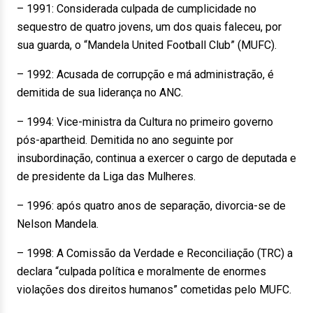
– 1991: Considerada culpada de cumplicidade no
sequestro de quatro jovens, um dos quais faleceu, por
sua guarda, o “Mandela United Football Club” (MUFC).
– 1992: Acusada de corrupção e má administração, é
demitida de sua liderança no ANC.
– 1994: Vice-ministra da Cultura no primeiro governo
pós-apartheid. Demitida no ano seguinte por
insubordinação, continua a exercer o cargo de deputada e
de presidente da Liga das Mulheres.
– 1996: após quatro anos de separação, divorcia-se de
Nelson Mandela.
– 1998: A Comissão da Verdade e Reconciliação (TRC) a
declara “culpada política e moralmente de enormes
violações dos direitos humanos” cometidas pelo MUFC.