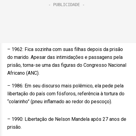
– 1962: Fica sozinha com suas filhas depois da prisão
do marido. Apesar das intimidações e passagens pela
prisão, torna-se uma das figuras do Congresso Nacional
Africano (ANC).
– 1986: Em seu discurso mais polêmico, ela pede pela
libertação do país com fósforos, referência à tortura do
“colarinho” (pneu inflamado ao redor do pescoço).
– 1990: Libertação de Nelson Mandela após 27 anos de
prisão.