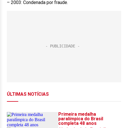
– 2003: Condenada por fraude.