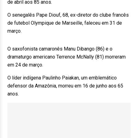
de abril aos 85 anos.
O senegalês Pape Diouf, 68, ex-diretor do clube francês
de futebol Olympique de Marseille, faleceu em 31 de
março.
O saxofonista camaronês Manu Dibango (86) e o
dramaturgo americano Terrence McNally (81) morreram
em 24 de março.
O líder indígena Paulinho Paiakan, um emblemático
defensor da Amazônia, morreu em 16 de junho aos 65
anos.