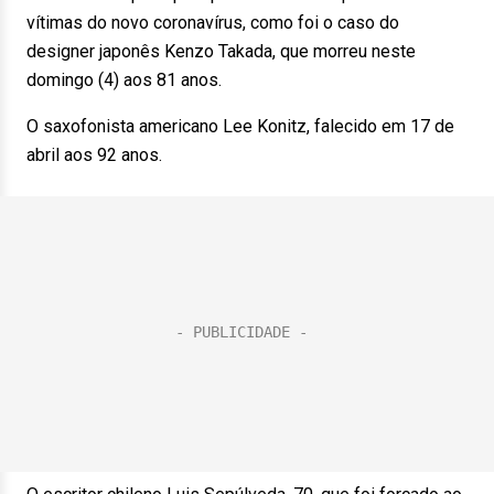
vítimas do novo coronavírus, como foi o caso do
designer japonês Kenzo Takada, que morreu neste
domingo (4) aos 81 anos.
O saxofonista americano Lee Konitz, falecido em 17 de
abril aos 92 anos.