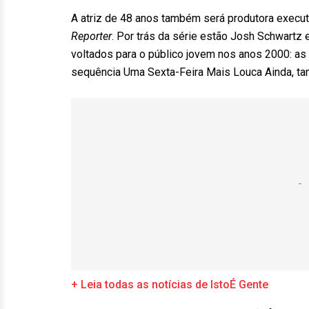
A atriz de 48 anos também será produtora execut
Reporter
. Por trás da série estão Josh Schwartz
voltados para o público jovem nos anos 2000: as s
sequência Uma Sexta-Feira Mais Louca Ainda, ta
+ Leia todas as notícias de IstoÉ Gente