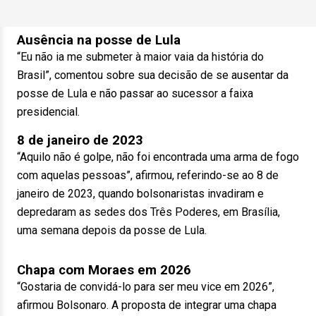
Ausência na posse de Lula
“Eu não ia me submeter à maior vaia da história do
Brasil”, comentou sobre sua decisão de se ausentar da
posse de Lula e não passar ao sucessor a faixa
presidencial.
8 de janeiro de 2023
“Aquilo não é golpe, não foi encontrada uma arma de fogo
com aquelas pessoas”, afirmou, referindo-se ao 8 de
janeiro de 2023, quando bolsonaristas invadiram e
depredaram as sedes dos Três Poderes, em Brasília,
uma semana depois da posse de Lula.
Chapa com Moraes em 2026
“Gostaria de convidá-lo para ser meu vice em 2026”,
afirmou Bolsonaro. A proposta de integrar uma chapa