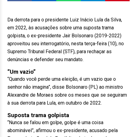
Da derrota para o presidente Luiz Inácio Lula da Silva,
em 2022, às acusações sobre uma suposta trama
golpista, o ex-presidente Jair Bolsonaro (2019-2022)
aproveitou seu interrogatório, nesta terça-feira (10), no
Supremo Tribunal Federal (STF), para rechaçar as
denúncias e defender seu mandato.
“Um vazio”
“Quando você perde uma eleição, é um vazio que o
senhor não imagina”, disse Bolsonaro (PL) ao ministro
Alexandre de Moraes sobre os meses que se seguiram
à sua derrota para Lula, em outubro de 2022.
Suposta trama golpista
“Nunca se falou em golpe, golpe é uma coisa
abominável”, afirmou o ex-presidente, acusado pela