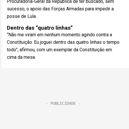
Procuradoria-Geral da República de ter buscado, sem
sucesso, o apoio das Forças Armadas para impedir a
posse de Lula.
Dentro das “quatro linhas”
“Não me viram em nenhum momento agindo contra a
Constituição. Eu joguei dentro das quatro linhas o tempo
todo”, afirmou, com um exemplar da Constituição em
cima da mesa.