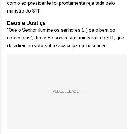
com o ex-presidente foi prontamente rejeitada pelo
ministro do STF.
Deus e Justiça
“Que o Senhor ilumine os senhores (…) pelo bem do
nosso país”, disse Bolsonaro aos ministros do STF, que
decidirão no voto sobre sua culpa ou inocência.