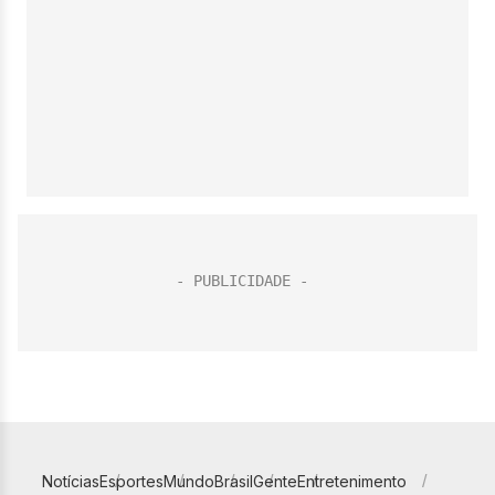
Notícias
Esportes
Mundo
Brasil
Gente
Entretenimento