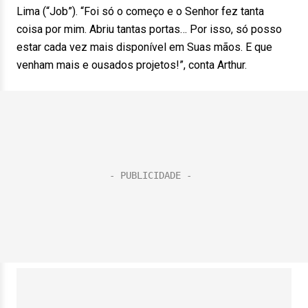
Lima (“Job”). “Foi só o começo e o Senhor fez tanta
coisa por mim. Abriu tantas portas… Por isso, só posso
estar cada vez mais disponível em Suas mãos. E que
venham mais e ousados projetos!”, conta Arthur.