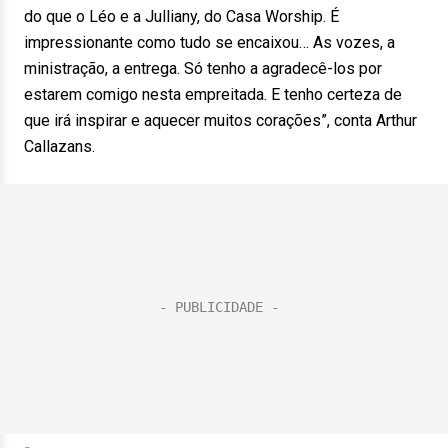
do que o Léo e a Julliany, do Casa Worship. É
impressionante como tudo se encaixou… As vozes, a
ministração, a entrega. Só tenho a agradecê-los por
estarem comigo nesta empreitada. E tenho certeza de
que irá inspirar e aquecer muitos corações”, conta Arthur
Callazans.