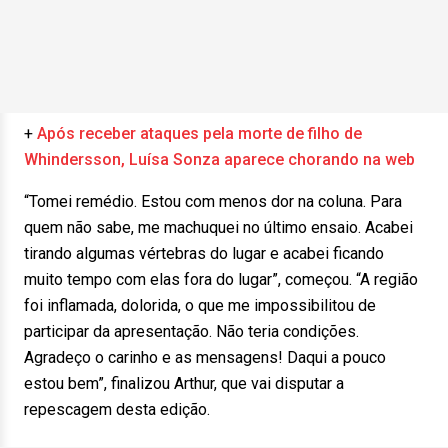
+
Após receber ataques pela morte de filho de
Whindersson, Luísa Sonza aparece chorando na web
“Tomei remédio. Estou com menos dor na coluna. Para
quem não sabe, me machuquei no último ensaio. Acabei
tirando algumas vértebras do lugar e acabei ficando
muito tempo com elas fora do lugar”, começou. “A região
foi inflamada, dolorida, o que me impossibilitou de
participar da apresentação. Não teria condições.
Agradeço o carinho e as mensagens! Daqui a pouco
estou bem”, finalizou Arthur, que vai disputar a
repescagem desta edição.