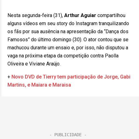
Nesta segunda-feira (31),
Arthur Aguiar
compartilhou
alguns vídeos em seu story do Instagram tranquilizando
os fãs por sua ausência na apresentação da “Dança dos
Famosos” do último domingo (30). O ator contou que se
machucou durante um ensaio e, por isso, não disputou a
vaga na próxima etapa da competição contra Paolla
Oliveira e Viviane Araújo.
+
Novo DVD de Tierry tem participação de Jorge, Gabi
Martins, e Maiara e Maraisa