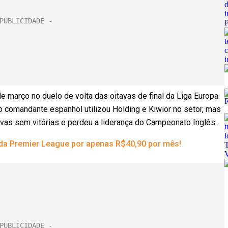
e março no duelo de volta das oitavas de final da Liga Europa
o comandante espanhol utilizou Holding e Kiwior no setor, mas
ivas sem vitórias e perdeu a liderança do Campeonato Inglês.
 da Premier League por apenas R$40,90 por mês!