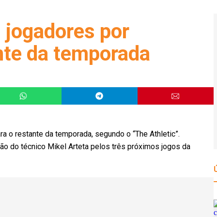
 jogadores por
ante da temporada
ra o restante da temporada, segundo o “The Athletic”.
ão do técnico Mikel Arteta pelos três próximos jogos da