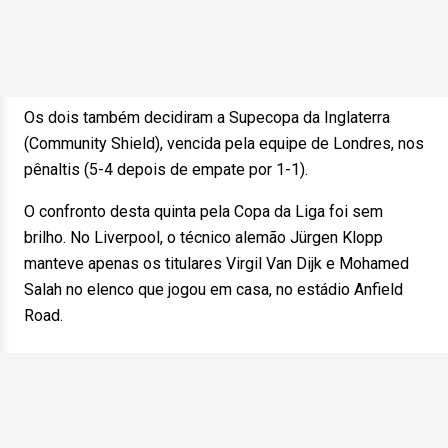
Os dois também decidiram a Supecopa da Inglaterra
(Community Shield), vencida pela equipe de Londres, nos
pênaltis (5-4 depois de empate por 1-1).
O confronto desta quinta pela Copa da Liga foi sem
brilho. No Liverpool, o técnico alemão Jürgen Klopp
manteve apenas os titulares Virgil Van Dijk e Mohamed
Salah no elenco que jogou em casa, no estádio Anfield
Road.