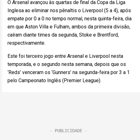
O Arsenal avançou às quartas de final da Copa da Liga
Inglesa ao eliminar nos pênaltis o Liverpool (5 a 4), após
empate por 0 a 0 no tempo normal, nesta quinta-feira, dia
em que Aston Villa e Fulham, ambos da primeira divisão,
caíram diante times da segunda, Stoke e Brentford,
respectivamente.
Este foi terceiro jogo entre Arsenal e Liverpool nesta
temporada, e o segundo nesta semana, depois que os
‘Reds’ venceram os ‘Gunners’ na segunda-feira por 3 a 1
pelo Campeonato Inglês (Premier League).