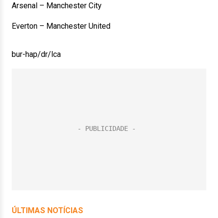
Arsenal – Manchester City
Everton – Manchester United
bur-hap/dr/lca