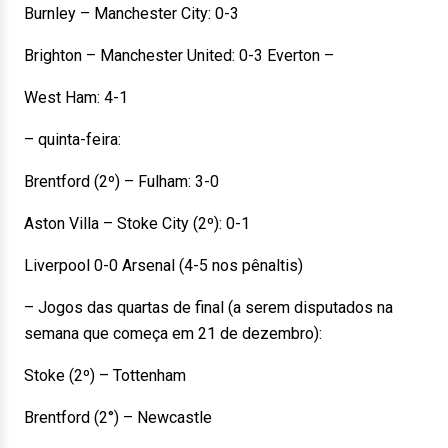
Burnley – Manchester City: 0-3
Brighton – Manchester United: 0-3 Everton –
West Ham: 4-1
– quinta-feira:
Brentford (2º) – Fulham: 3-0
Aston Villa – Stoke City (2º): 0-1
Liverpool 0-0 Arsenal (4-5 nos pênaltis)
– Jogos das quartas de final (a serem disputados na
semana que começa em 21 de dezembro):
Stoke (2º) – Tottenham
Brentford (2°) – Newcastle