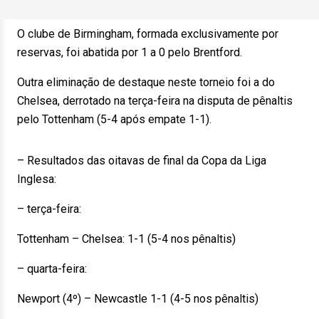
O clube de Birmingham, formada exclusivamente por
reservas, foi abatida por 1 a 0 pelo Brentford.
Outra eliminação de destaque neste torneio foi a do
Chelsea, derrotado na terça-feira na disputa de pênaltis
pelo Tottenham (5-4 após empate 1-1).
– Resultados das oitavas de final da Copa da Liga
Inglesa:
– terça-feira:
Tottenham – Chelsea: 1-1 (5-4 nos pênaltis)
– quarta-feira:
Newport (4º) – Newcastle 1-1 (4-5 nos pênaltis)