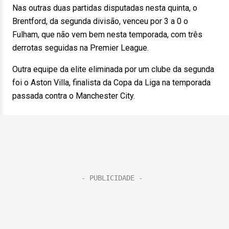
Nas outras duas partidas disputadas nesta quinta, o
Brentford, da segunda divisão, venceu por 3 a 0 o
Fulham, que não vem bem nesta temporada, com três
derrotas seguidas na Premier League.
Outra equipe da elite eliminada por um clube da segunda
foi o Aston Villa, finalista da Copa da Liga na temporada
passada contra o Manchester City.