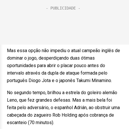
Mas essa opção não impediu o atual campeão inglês de
dominar o jogo, desperdiçando duas ótimas
oportunidades para abrir o placar pouco antes do
intervalo através da dupla de ataque formada pelo
português Diogo Jota e o japonês Takumi Minamino.
No segundo tempo, brilhou a estrela do goleiro alemão
Leno, que fez grandes defesas. Mas a mais bela foi
feita pelo adversário, o espanhol Adrián, ao obstruir uma
cabeçada do zagueiro Rob Holding após cobrança de
escanteio (70 minutos).