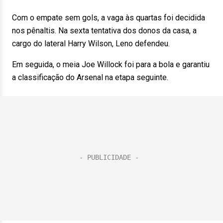
Com o empate sem gols, a vaga às quartas foi decidida
nos pênaltis. Na sexta tentativa dos donos da casa, a
cargo do lateral Harry Wilson, Leno defendeu.
Em seguida, o meia Joe Willock foi para a bola e garantiu
a classificação do Arsenal na etapa seguinte.