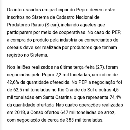
Os interessados em participar do Pepro devem estar
inscritos no Sistema de Cadastro Nacional de
Produtores Rurais (Sican), incluindo aqueles que
participarem por meio de cooperativas. No caso do PEP,
a compra do produto pela indústria ou comerciantes de
cereais deve ser realizada por produtores que tenham
registro no Sistema.
Nos leilões realizados na última terça-feira (27), foram
negociadas pelo Pepro 7,2 mil toneladas, um índice de
42,6% da quantidade oferecida. No PEP a negociação foi
de 62,5 mil toneladas no Rio Grande do Sul e outras 4,5
mil toneladas em Santa Catarina, o que representa 74,4%
da quantidade ofertada. Nas quatro operações realizadas
em 2018, a Conab ofertou 647 mil toneladas de arroz,
com negociação de cerca de 383 mil toneladas.