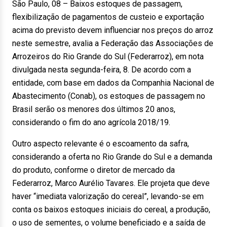
São Paulo, 08 – Baixos estoques de passagem,
flexibilização de pagamentos de custeio e exportação
acima do previsto devem influenciar nos preços do arroz
neste semestre, avalia a Federação das Associações de
Arrozeiros do Rio Grande do Sul (Federarroz), em nota
divulgada nesta segunda-feira, 8. De acordo com a
entidade, com base em dados da Companhia Nacional de
Abastecimento (Conab), os estoques de passagem no
Brasil serão os menores dos últimos 20 anos,
considerando o fim do ano agrícola 2018/19.
Outro aspecto relevante é o escoamento da safra,
considerando a oferta no Rio Grande do Sul e a demanda
do produto, conforme o diretor de mercado da
Federarroz, Marco Aurélio Tavares. Ele projeta que deve
haver “imediata valorização do cereal”, levando-se em
conta os baixos estoques iniciais do cereal, a produção,
o uso de sementes, o volume beneficiado e a saída de