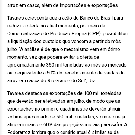
arroz em casca, além de importações e exportações.
Tavares acrescenta que a ação do Banco do Brasil para
reduzir a oferta no atual momento, por meio da
Comercialização de Produção Própria (CPP), possibilitou
a liquidação dos custeios que vencem a partir do mês
julho. “A análise é de que o mecanismo vem em ótimo
momento, vez que poderá evitar a oferta de
aproximadamente 350 mil toneladas ao mês ao mercado
ou o equivalente a 60% do beneficiamento de saídas do
arroz em casca do Rio Grande do Sul”, diz.
Tavares destaca as exportações de 100 mil toneladas
que deverão ser efetivadas em julho, de modo que as
exportações no primeiro quadrimestre deverão atingir
volume aproximado de 550 mil toneladas, volume que já
atingem mais de 60% das projeções iniciais para safra. A
Federarroz lembra que o cenário atual é similar ao da