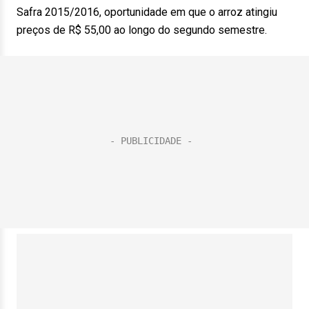
Safra 2015/2016, oportunidade em que o arroz atingiu
preços de R$ 55,00 ao longo do segundo semestre.