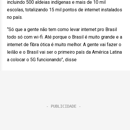
incluindo 500 aldeias indígenas e mais de 10 mil
escolas, totalizando 15 mil pontos de internet instalados
no país.
“Só que a gente não tem como levar internet pro Brasil
todo só com wi-fi. Até porque o Brasil é muito grande e a
internet de fibra ótica é muito melhor. A gente vai fazer o
leilão e o Brasil vai ser o primeiro país da América Latina
a colocar o 5G funcionando”, disse