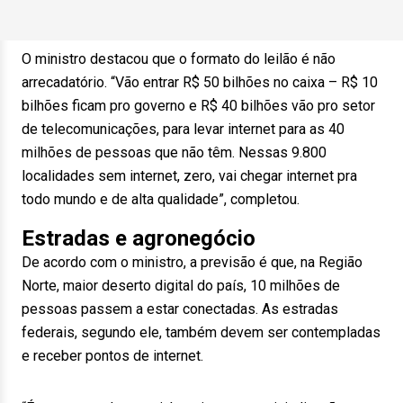
O ministro destacou que o formato do leilão é não
arrecadatório. “Vão entrar R$ 50 bilhões no caixa – R$ 10
bilhões ficam pro governo e R$ 40 bilhões vão pro setor
de telecomunicações, para levar internet para as 40
milhões de pessoas que não têm. Nessas 9.800
localidades sem internet, zero, vai chegar internet pra
todo mundo e de alta qualidade”, completou.
Estradas e agronegócio
De acordo com o ministro, a previsão é que, na Região
Norte, maior deserto digital do país, 10 milhões de
pessoas passem a estar conectadas. As estradas
federais, segundo ele, também devem ser contempladas
e receber pontos de internet.