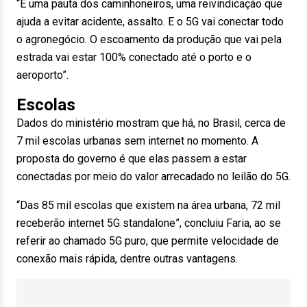
“É uma pauta dos caminhoneiros, uma reivindicação que
ajuda a evitar acidente, assalto. E o 5G vai conectar todo
o agronegócio. O escoamento da produção que vai pela
estrada vai estar 100% conectado até o porto e o
aeroporto”.
Escolas
Dados do ministério mostram que há, no Brasil, cerca de
7 mil escolas urbanas sem internet no momento. A
proposta do governo é que elas passem a estar
conectadas por meio do valor arrecadado no leilão do 5G.
“Das 85 mil escolas que existem na área urbana, 72 mil
receberão internet 5G standalone”, concluiu Faria, ao se
referir ao chamado 5G puro, que permite velocidade de
conexão mais rápida, dentre outras vantagens.