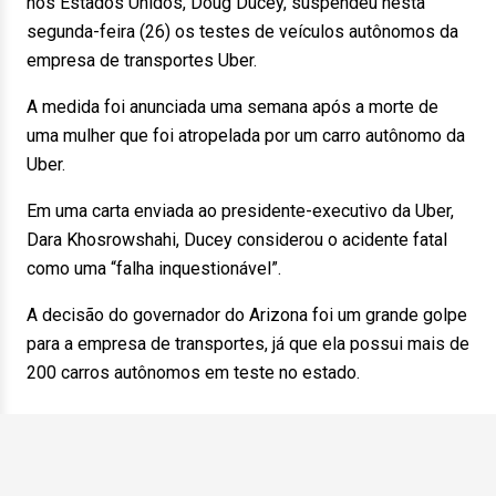
nos Estados Unidos, Doug Ducey, suspendeu nesta
segunda-feira (26) os testes de veículos autônomos da
empresa de transportes Uber.
A medida foi anunciada uma semana após a morte de
uma mulher que foi atropelada por um carro autônomo da
Uber.
Em uma carta enviada ao presidente-executivo da Uber,
Dara Khosrowshahi, Ducey considerou o acidente fatal
como uma “falha inquestionável”.
A decisão do governador do Arizona foi um grande golpe
para a empresa de transportes, já que ela possui mais de
200 carros autônomos em teste no estado.