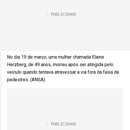
No dia 19 de março, uma mulher chamada Elaine
Herzberg, de 49 anos, morreu após ser atingida pelo
veículo quando tentava atravessar a via fora da faixa de
pedestres. (ANSA)