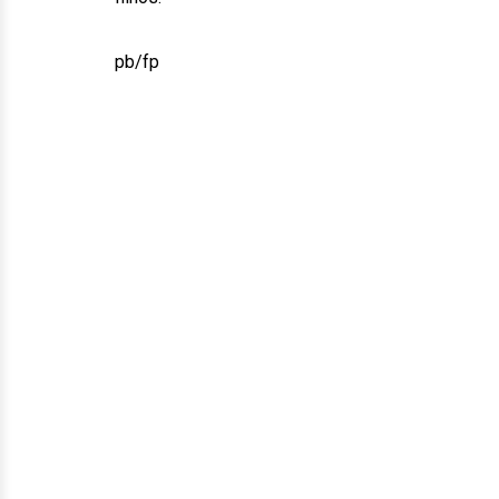
pb/fp