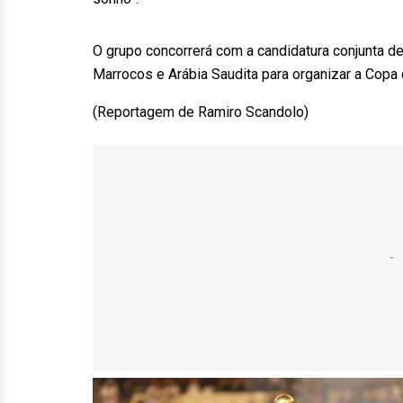
O grupo concorrerá com a candidatura conjunta d
Marrocos e Arábia Saudita para organizar a Cop
(Reportagem de Ramiro Scandolo)