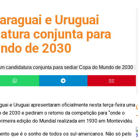
Paraguai e Uruguai
atura conjunta para
undo de 2030
guai e Uruguai apresentaram oficialmente nesta terça-feira uma
o de 2030 e pediram o retorno da competição para “onde o
primeira edição do Mundial realizada em 1930 em Montevidéu.
nto que é o sonho de todos os sul-americanos. Não só pelo