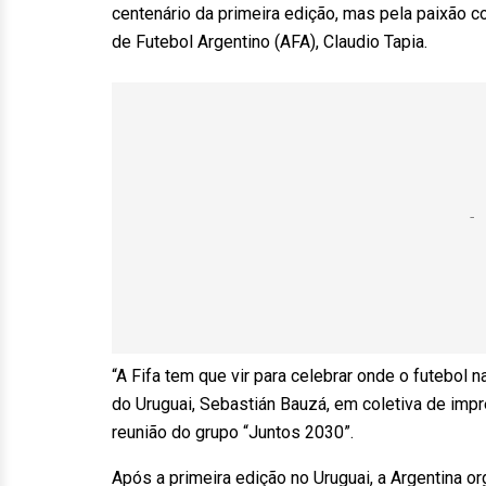
centenário da primeira edição, mas pela paixão 
de Futebol Argentino (AFA), Claudio Tapia.
“A Fifa tem que vir para celebrar onde o futebol
do Uruguai, Sebastián Bauzá, em coletiva de impr
reunião do grupo “Juntos 2030”.
Após a primeira edição no Uruguai, a Argentina 