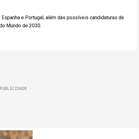
e Espanha e Portugal, além das possíveis candidaturas de
a do Mundo de 2030.