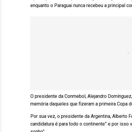
enquanto o Paraguai nunca recebeu a principal co
O presidente da Conmebol, Alejandro Domínguez, 
memória daqueles que fizeram a primeira Copa d
Por sua vez, o presidente da Argentina, Alberto F
candidatura é para todo o continente” e por isso 
sonho”.