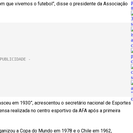
com que vivemos o futebol”, disse o presidente da Associação
 nasceu em 1930”, acrescentou o secretário nacional de Esportes
ensa realizada no centro esportivo da AFA após a primeira
organizou a Copa do Mundo em 1978 e o Chile em 1962,