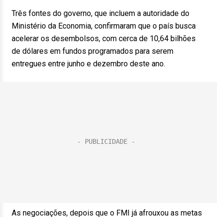
Três fontes do governo, que incluem a autoridade do
Ministério da Economia, confirmaram que o país busca
acelerar os desembolsos, com cerca de 10,64 bilhões
de dólares em fundos programados para serem
entregues entre junho e dezembro deste ano.
As negociações, depois que o FMI já afrouxou as metas