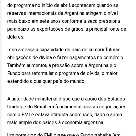
do programa no início de abril, acontecem quando as
reservas internacionais da Argentina atingem o nível
mais baixo em sete anos conforme a seca pressiona
para baixo as exportações de grãos, a principal fonte de
dólares.
Isso ameaça a capacidade do país de cumprir futuras
obrigações de dívida e fazer pagamentos no comércio.
Também aumentou a pressão sobre a Argentina e o
Fundo para reformular o programa de dívida, o maior
estendido a qualquer país do mundo.
A autoridade ministerial disse que o apoio dos Estados
Unidos e do Brasil era fundamental para as negociações
com o FMI e estava otimista sobre isso, dado o apoio
mais amplo dos países à economia argentina.
Um porta-voz do FMI disse que o Fundo trabalha “em