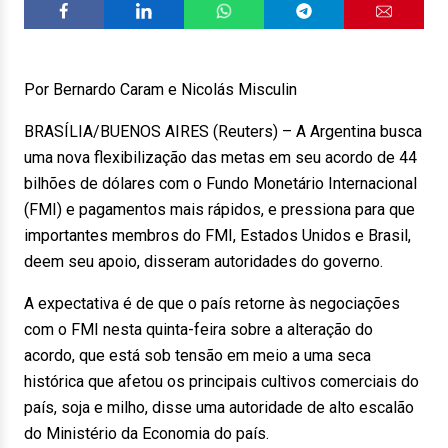
Por Bernardo Caram e Nicolás Misculin
BRASÍLIA/BUENOS AIRES (Reuters) – A Argentina busca
uma nova flexibilização das metas em seu acordo de 44
bilhões de dólares com o Fundo Monetário Internacional
(FMI) e pagamentos mais rápidos, e pressiona para que
importantes membros do FMI, Estados Unidos e Brasil,
deem seu apoio, disseram autoridades do governo.
A expectativa é de que o país retorne às negociações
com o FMI nesta quinta-feira sobre a alteração do
acordo, que está sob tensão em meio a uma seca
histórica que afetou os principais cultivos comerciais do
país, soja e milho, disse uma autoridade de alto escalão
do Ministério da Economia do país.