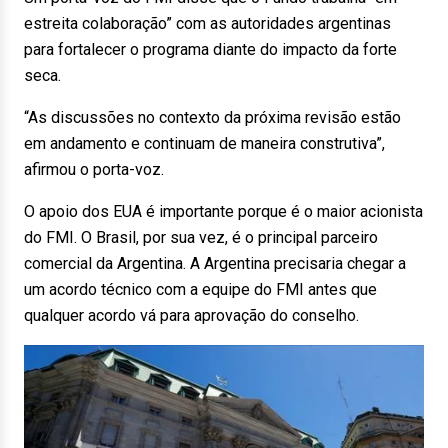
estreita colaboração” com as autoridades argentinas
para fortalecer o programa diante do impacto da forte
seca.
“As discussões no contexto da próxima revisão estão
em andamento e continuam de maneira construtiva”,
afirmou o porta-voz.
O apoio dos EUA é importante porque é o maior acionista
do FMI. O Brasil, por sua vez, é o principal parceiro
comercial da Argentina. A Argentina precisaria chegar a
um acordo técnico com a equipe do FMI antes que
qualquer acordo vá para aprovação do conselho.