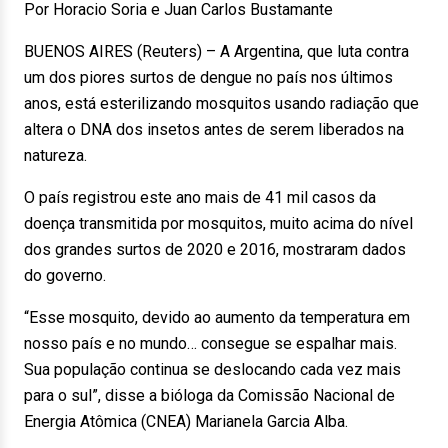
Por Horacio Soria e Juan Carlos Bustamante
BUENOS AIRES (Reuters) – A Argentina, que luta contra
um dos piores surtos de dengue no país nos últimos
anos, está esterilizando mosquitos usando radiação que
altera o DNA dos insetos antes de serem liberados na
natureza.
O país registrou este ano mais de 41 mil casos da
doença transmitida por mosquitos, muito acima do nível
dos grandes surtos de 2020 e 2016, mostraram dados
do governo.
“Esse mosquito, devido ao aumento da temperatura em
nosso país e no mundo… consegue se espalhar mais.
Sua população continua se deslocando cada vez mais
para o sul”, disse a bióloga da Comissão Nacional de
Energia Atômica (CNEA) Marianela Garcia Alba.