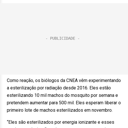
Como reação, os biólogos da CNEA vêm experimentando
a esterilização por radiação desde 2016. Eles estão
esterilizando 10 mil machos do mosquito por semana e
pretendem aumentar para 500 mil. Eles esperam liberar o
primeiro lote de machos esterilizados em novembro.
“Eles são esterilizados por energia ionizante e esses