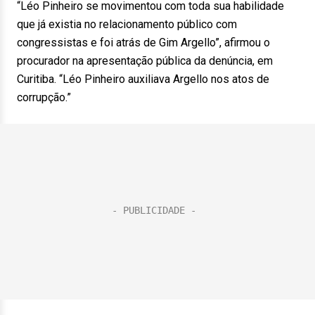
“Léo Pinheiro se movimentou com toda sua habilidade
que já existia no relacionamento público com
congressistas e foi atrás de Gim Argello”, afirmou o
procurador na apresentação pública da denúncia, em
Curitiba. “Léo Pinheiro auxiliava Argello nos atos de
corrupção.”