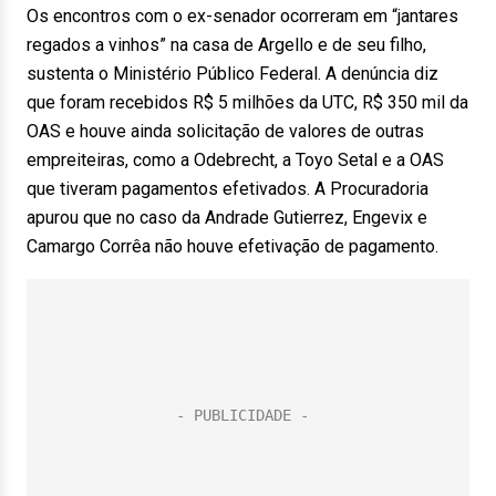
Os encontros com o ex-senador ocorreram em “jantares
regados a vinhos” na casa de Argello e de seu filho,
sustenta o Ministério Público Federal. A denúncia diz
que foram recebidos R$ 5 milhões da UTC, R$ 350 mil da
OAS e houve ainda solicitação de valores de outras
empreiteiras, como a Odebrecht, a Toyo Setal e a OAS
que tiveram pagamentos efetivados. A Procuradoria
apurou que no caso da Andrade Gutierrez, Engevix e
Camargo Corrêa não houve efetivação de pagamento.