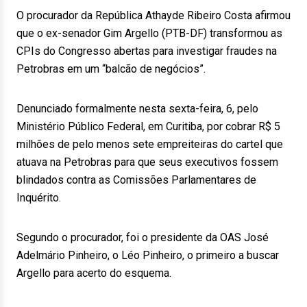
O procurador da República Athayde Ribeiro Costa afirmou
que o ex-senador Gim Argello (PTB-DF) transformou as
CPIs do Congresso abertas para investigar fraudes na
Petrobras em um “balcão de negócios”.
Denunciado formalmente nesta sexta-feira, 6, pelo
Ministério Público Federal, em Curitiba, por cobrar R$ 5
milhões de pelo menos sete empreiteiras do cartel que
atuava na Petrobras para que seus executivos fossem
blindados contra as Comissões Parlamentares de
Inquérito.
Segundo o procurador, foi o presidente da OAS José
Adelmário Pinheiro, o Léo Pinheiro, o primeiro a buscar
Argello para acerto do esquema.