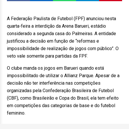
A Federação Paulista de Futebol (FPF) anunciou nesta
quarta-feira a interdição da Arena Barueri, estádio
considerado a segunda casa do Palmeiras. A entidade
justificou a decisão em função de “reformas e
impossibilidade de realização de jogos com público”. O
veto vale somente para partidas da FPF.
O clube manda os jogos em Barueri quando está
impossibilitado de utilizar o Allianz Parque. Apesar de a
decisão não ter interferência nas competições
organizadas pela Confederação Brasileira de Futebol
(CBF), como Brasileirão e Copa do Brasil, ela tem efeito
em competições das categorias de base e do futebol
feminino.