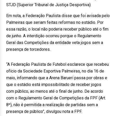
STJD (Superior Tribunal de Justiça Desportiva).
Em nota, a Federação Paulista disse que foi avisada pelo
Palmeiras que seriam feitas reformas no estádio. Por
essa razão, o local não poderia receber público até o fim
de junho. A interdição ocorreu porque o Regulamento
Geral das Competições da entidade veta jogos sem a
presença de torcedores.
“A Federação Paulista de Futebol esclarece que recebeu
ofício da Sociedade Esportiva Palmeiras, no dia 16 de
maio, informando que a Arena Barueri passa por obras e
que o estádio está impossibilitado de receber jogos
com público, ao menos até o final de junho. De acordo
com o Regulamento Geral de Competições da FPF (Art.
8º), não é permitida a realização de partidas sem a
presença de público”, divulgou nota a FPF.