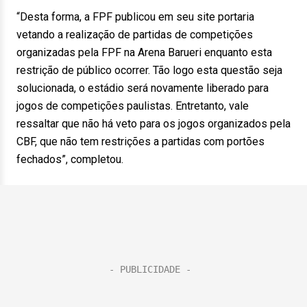
“Desta forma, a FPF publicou em seu site portaria
vetando a realização de partidas de competições
organizadas pela FPF na Arena Barueri enquanto esta
restrição de público ocorrer. Tão logo esta questão seja
solucionada, o estádio será novamente liberado para
jogos de competições paulistas. Entretanto, vale
ressaltar que não há veto para os jogos organizados pela
CBF, que não tem restrições a partidas com portões
fechados”, completou.