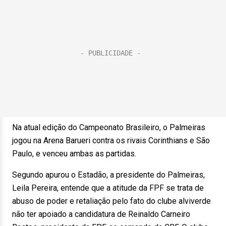
Na atual edição do Campeonato Brasileiro, o Palmeiras
jogou na Arena Barueri contra os rivais Corinthians e São
Paulo, e venceu ambas as partidas.
Segundo apurou o Estadão, a presidente do Palmeiras,
Leila Pereira, entende que a atitude da FPF se trata de
abuso de poder e retaliação pelo fato do clube alviverde
não ter apoiado a candidatura de Reinaldo Carneiro