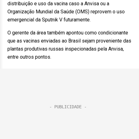
distribuição e uso da vacina caso a Anvisa ou a
Organização Mundial da Saúde (OMS) reprovem o uso
emergencial da Sputnik V futuramente.
O gerente da área também apontou como condicionante
que as vacinas enviadas ao Brasil sejam proveniente das
plantas produtivas russas inspecionadas pela Anvisa,
entre outros pontos.