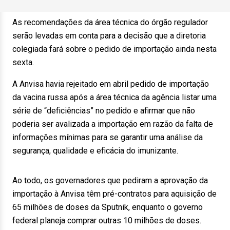
As recomendações da área técnica do órgão regulador
serão levadas em conta para a decisão que a diretoria
colegiada fará sobre o pedido de importação ainda nesta
sexta.
A Anvisa havia rejeitado em abril pedido de importação
da vacina russa após a área técnica da agência listar uma
série de “deficiências” no pedido e afirmar que não
poderia ser avalizada a importação em razão da falta de
informações mínimas para se garantir uma análise da
segurança, qualidade e eficácia do imunizante.
Ao todo, os governadores que pediram a aprovação da
importação à Anvisa têm pré-contratos para aquisição de
65 milhões de doses da Sputnik, enquanto o governo
federal planeja comprar outras 10 milhões de doses.