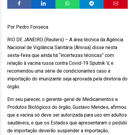
Por Pedro Fonseca
RIO DE JANEIRO (Reuters) – A área técnica da Agência
Nacional de Vigilância Sanitária (Anvisa) disse nesta
sexta-feira que ainda há “incertezas técnicas” com
relação à vacina russa contra Covid-19 Sputnik V, e
recomendou uma série de condicionantes caso a
importação do imunizante seja aprovada pela diretoria do
órgão.
Em seu parecer, o gerente-geral de Medicamentos e
Produtos Biológicos do órgão, Gustavo Mendes, afirmou
que a vacina só deve ser autorizada para uso em adultos
saudáveis, e que os Estados que apresentaram o pedido
de importação deverão suspender a importação,