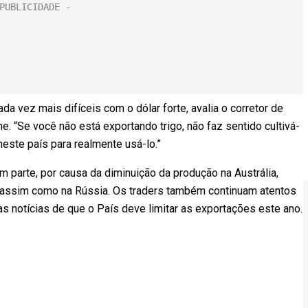
 vez mais difíceis com o dólar forte, avalia o corretor de
. “Se você não está exportando trigo, não faz sentido cultivá-
neste país para realmente usá-lo.”
 parte, por causa da diminuição da produção na Austrália,
, assim como na Rússia. Os traders também continuam atentos
as notícias de que o País deve limitar as exportações este ano.