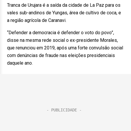
Tranca de Urujara é a saída da cidade de La Paz para os
vales sub-andinos de Yungas, área de cultivo de coca, e
a região agrícola de Caranavi.
“Defender a democracia é defender o voto do povo”,
disse na mesma rede social o ex-presidente Morales,
que renunciou em 2019, após uma forte convulsão social
com denúncias de fraude nas eleições presidenciais
daquele ano.