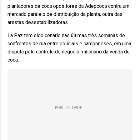
plantadores de coca opositores da Adepcoca contra um
mercado paralelo de distribuição da planta, outra das
arestas desestabilizadoras.
La Paz tem sido cenário nas últimas três semanas de
confrontos de rua entre policiais e camponeses, em uma
disputa pelo controle do negócio milionário da venda de
coca.