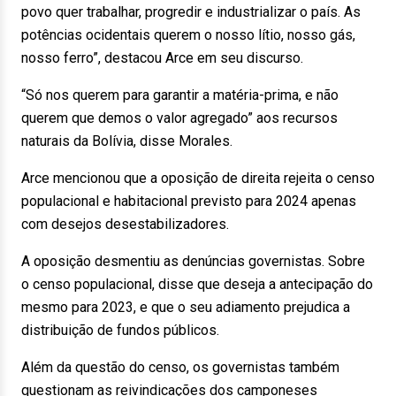
povo quer trabalhar, progredir e industrializar o país. As
potências ocidentais querem o nosso lítio, nosso gás,
nosso ferro”, destacou Arce em seu discurso.
“Só nos querem para garantir a matéria-prima, e não
querem que demos o valor agregado” aos recursos
naturais da Bolívia, disse Morales.
Arce mencionou que a oposição de direita rejeita o censo
populacional e habitacional previsto para 2024 apenas
com desejos desestabilizadores.
A oposição desmentiu as denúncias governistas. Sobre
o censo populacional, disse que deseja a antecipação do
mesmo para 2023, e que o seu adiamento prejudica a
distribuição de fundos públicos.
Além da questão do censo, os governistas também
questionam as reivindicações dos camponeses