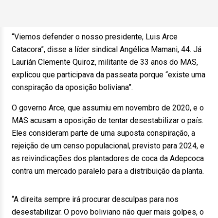
“Viemos defender o nosso presidente, Luis Arce
Catacora”, disse a líder sindical Angélica Mamani, 44. Já
Laurián Clemente Quiroz, militante de 33 anos do MAS,
explicou que participava da passeata porque “existe uma
conspiração da oposição boliviana”.
O governo Arce, que assumiu em novembro de 2020, e o
MAS acusam a oposição de tentar desestabilizar o país.
Eles consideram parte de uma suposta conspiração, a
rejeição de um censo populacional, previsto para 2024, e
as reivindicações dos plantadores de coca da Adepcoca
contra um mercado paralelo para a distribuição da planta.
“A direita sempre irá procurar desculpas para nos
desestabilizar. O povo boliviano não quer mais golpes, o