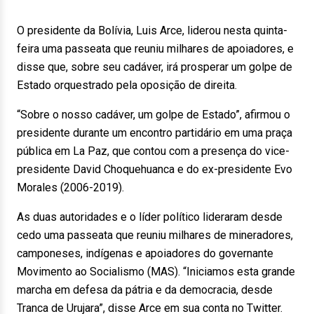
O presidente da Bolívia, Luis Arce, liderou nesta quinta-
feira uma passeata que reuniu milhares de apoiadores, e
disse que, sobre seu cadáver, irá prosperar um golpe de
Estado orquestrado pela oposição de direita.
“Sobre o nosso cadáver, um golpe de Estado”, afirmou o
presidente durante um encontro partidário em uma praça
pública em La Paz, que contou com a presença do vice-
presidente David Choquehuanca e do ex-presidente Evo
Morales (2006-2019).
As duas autoridades e o líder político lideraram desde
cedo uma passeata que reuniu milhares de mineradores,
camponeses, indígenas e apoiadores do governante
Movimento ao Socialismo (MAS). “Iniciamos esta grande
marcha em defesa da pátria e da democracia, desde
Tranca de Urujara”, disse Arce em sua conta no Twitter.