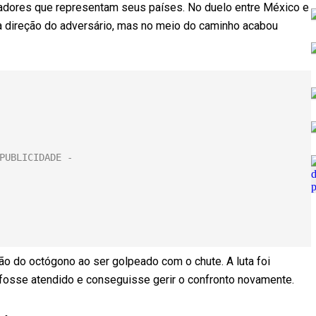
utadores que representam seus países. No duelo entre México e
na direção do adversário, mas no meio do caminho acabou
hão do octógono ao ser golpeado com o chute. A luta foi
ro fosse atendido e conseguisse gerir o confronto novamente.