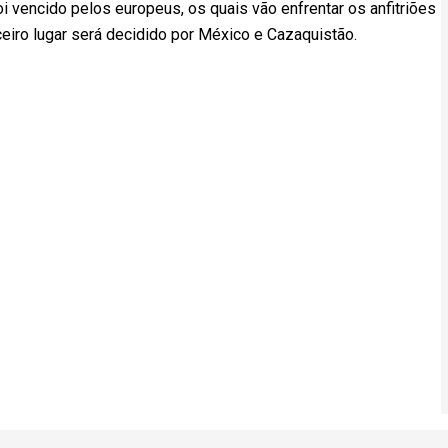
i vencido pelos europeus, os quais vão enfrentar os anfitriões
ceiro lugar será decidido por México e Cazaquistão.