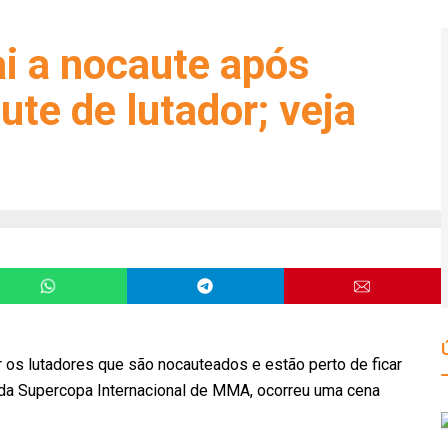
i a nocaute após
ute de lutador; veja
os lutadores que são nocauteados e estão perto de ficar
s da Supercopa Internacional de MMA, ocorreu uma cena