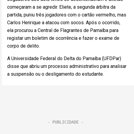
começaram a se agredir. Eliete, a segunda árbitra da
partida, puniu três jogadores com o cartão vermelho, mas
Carlos Henrique a atacou com socos. Após o ocorrido,
ela procurou a Central de Flagrantes de Parnaíba para
registar um boletim de ocorrência e fazer o exame de
corpo de delito.
A Universidade Federal do Delta do Parnaíba (UFDPar)
disse que abriu um processo administrativo para analisar
a suspensão ou o desligamento do estudante.