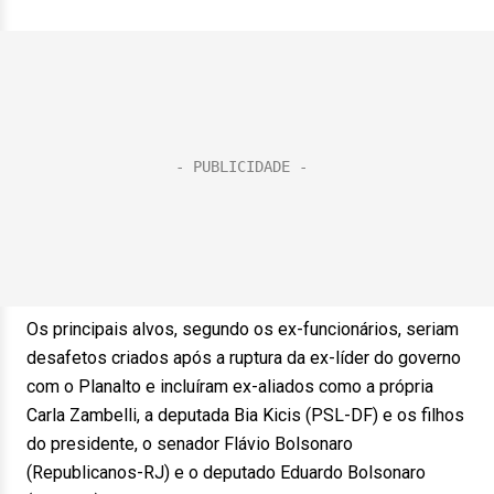
Os principais alvos, segundo os ex-funcionários, seriam
desafetos criados após a ruptura da ex-líder do governo
com o Planalto e incluíram ex-aliados como a própria
Carla Zambelli, a deputada Bia Kicis (PSL-DF) e os filhos
do presidente, o senador Flávio Bolsonaro
(Republicanos-RJ) e o deputado Eduardo Bolsonaro