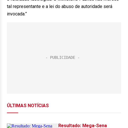
tal representante e a lei do abuso de autoridade será
invocada.”