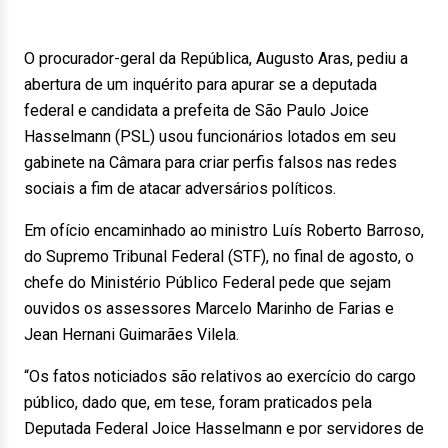
O procurador-geral da República, Augusto Aras, pediu a
abertura de um inquérito para apurar se a deputada
federal e candidata a prefeita de São Paulo Joice
Hasselmann (PSL) usou funcionários lotados em seu
gabinete na Câmara para criar perfis falsos nas redes
sociais a fim de atacar adversários políticos.
Em ofício encaminhado ao ministro Luís Roberto Barroso,
do Supremo Tribunal Federal (STF), no final de agosto, o
chefe do Ministério Público Federal pede que sejam
ouvidos os assessores Marcelo Marinho de Farias e
Jean Hernani Guimarães Vilela.
“Os fatos noticiados são relativos ao exercício do cargo
público, dado que, em tese, foram praticados pela
Deputada Federal Joice Hasselmann e por servidores de