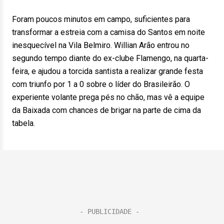
Foram poucos minutos em campo, suficientes para
transformar a estreia com a camisa do Santos em noite
inesquecível na Vila Belmiro. Willian Arão entrou no
segundo tempo diante do ex-clube Flamengo, na quarta-
feira, e ajudou a torcida santista a realizar grande festa
com triunfo por 1 a 0 sobre o líder do Brasileirão. O
experiente volante prega pés no chão, mas vê a equipe
da Baixada com chances de brigar na parte de cima da
tabela.