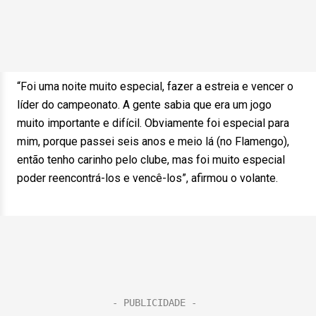
“Foi uma noite muito especial, fazer a estreia e vencer o
líder do campeonato. A gente sabia que era um jogo
muito importante e difícil. Obviamente foi especial para
mim, porque passei seis anos e meio lá (no Flamengo),
então tenho carinho pelo clube, mas foi muito especial
poder reencontrá-los e vencê-los”, afirmou o volante.