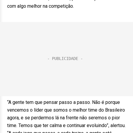
com algo melhor na competição.
“A gente tem que pensar passo a passo. Não é porque
vencemos o líder que somos o melhor time do Brasileiro
agora, e se perdermos lá na frente não seremos o pior
time. Temos que ter calma e continuar evoluindo”, alertou.