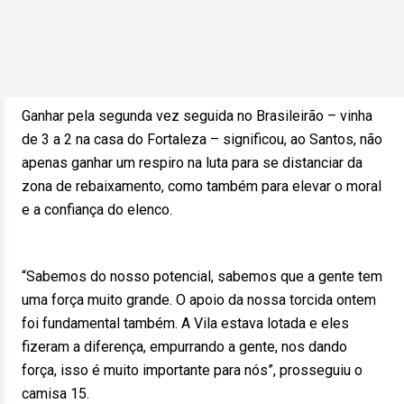
Ganhar pela segunda vez seguida no Brasileirão – vinha
de 3 a 2 na casa do Fortaleza – significou, ao Santos, não
apenas ganhar um respiro na luta para se distanciar da
zona de rebaixamento, como também para elevar o moral
e a confiança do elenco.
“Sabemos do nosso potencial, sabemos que a gente tem
uma força muito grande. O apoio da nossa torcida ontem
foi fundamental também. A Vila estava lotada e eles
fizeram a diferença, empurrando a gente, nos dando
força, isso é muito importante para nós”, prosseguiu o
camisa 15.