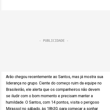
Arão chegou recentemente ao Santos, mas já mostra sua
liderança no grupo. Ciente do começo ruim da equipe no
Brasileirão, ele alerta que os companheiros não devem
se iludir com o bom momento e precisam manter a
humildade. O Santos, com 14 pontos, visita o perigoso
Mirassol no sábado, às 18h30, para começar a sonhar