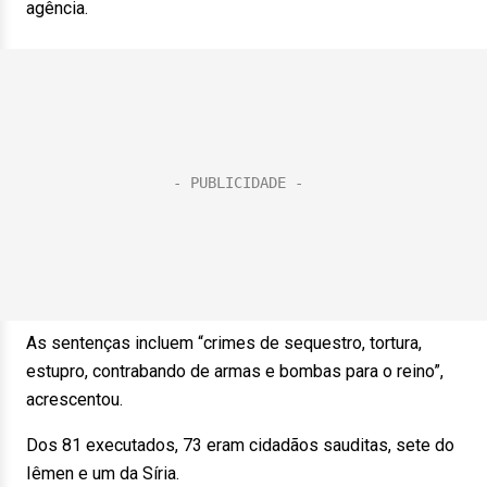
agência.
As sentenças incluem “crimes de sequestro, tortura,
estupro, contrabando de armas e bombas para o reino”,
acrescentou.
Dos 81 executados, 73 eram cidadãos sauditas, sete do
Iêmen e um da Síria.