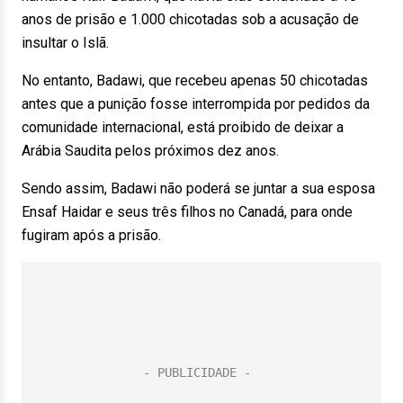
anos de prisão e 1.000 chicotadas sob a acusação de
insultar o Islã.
No entanto, Badawi, que recebeu apenas 50 chicotadas
antes que a punição fosse interrompida por pedidos da
comunidade internacional, está proibido de deixar a
Arábia Saudita pelos próximos dez anos.
Sendo assim, Badawi não poderá se juntar a sua esposa
Ensaf Haidar e seus três filhos no Canadá, para onde
fugiram após a prisão.