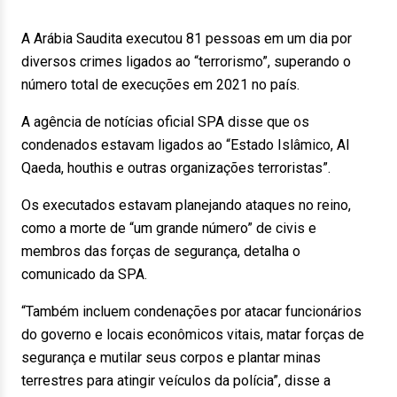
A Arábia Saudita executou 81 pessoas em um dia por
diversos crimes ligados ao “terrorismo”, superando o
número total de execuções em 2021 no país.
A agência de notícias oficial SPA disse que os
condenados estavam ligados ao “Estado Islâmico, Al
Qaeda, houthis e outras organizações terroristas”.
Os executados estavam planejando ataques no reino,
como a morte de “um grande número” de civis e
membros das forças de segurança, detalha o
comunicado da SPA.
“Também incluem condenações por atacar funcionários
do governo e locais econômicos vitais, matar forças de
segurança e mutilar seus corpos e plantar minas
terrestres para atingir veículos da polícia”, disse a