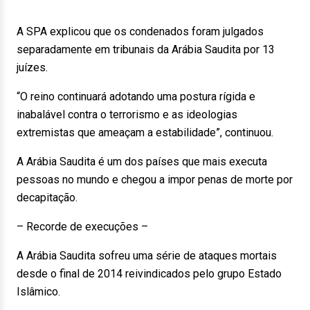
A SPA explicou que os condenados foram julgados
separadamente em tribunais da Arábia Saudita por 13
juízes.
“O reino continuará adotando uma postura rígida e
inabalável contra o terrorismo e as ideologias
extremistas que ameaçam a estabilidade”, continuou.
A Arábia Saudita é um dos países que mais executa
pessoas no mundo e chegou a impor penas de morte por
decapitação.
– Recorde de execuções –
A Arábia Saudita sofreu uma série de ataques mortais
desde o final de 2014 reivindicados pelo grupo Estado
Islâmico.