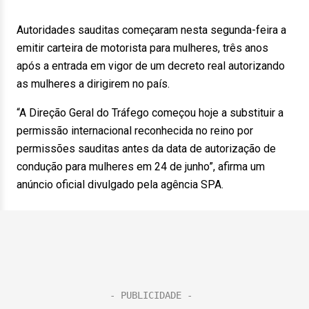
Autoridades sauditas começaram nesta segunda-feira a
emitir carteira de motorista para mulheres, três anos
após a entrada em vigor de um decreto real autorizando
as mulheres a dirigirem no país.
“A Direção Geral do Tráfego começou hoje a substituir a
permissão internacional reconhecida no reino por
permissões sauditas antes da data de autorização de
condução para mulheres em 24 de junho”, afirma um
anúncio oficial divulgado pela agência SPA.